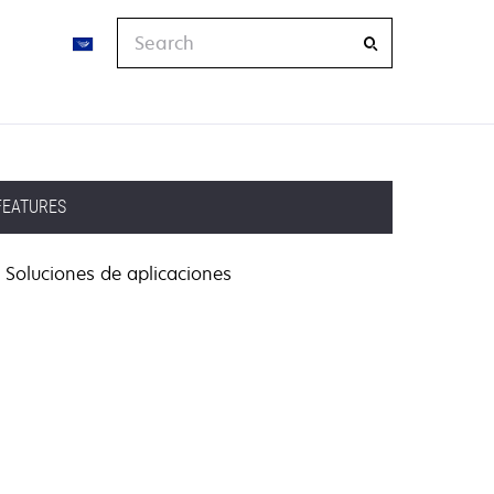
Search
FEATURES
Soluciones de aplicaciones