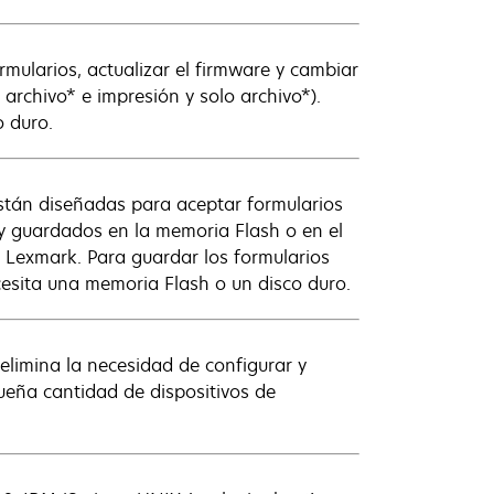
mularios, actualizar el firmware y cambiar
 archivo* e impresión y solo archivo*).
o duro.
están diseñadas para aceptar formularios
 guardados en la memoria Flash o en el
Lexmark. Para guardar los formularios
ecesita una memoria Flash o un disco duro.
limina la necesidad de configurar y
ueña cantidad de dispositivos de