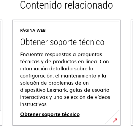
Contenido relacionado
PÁGINA WEB
Obtener soporte técnico
Encuentre respuestas a preguntas
técnicas y de productos en línea. Con
información detallada sobre la
configuración, el mantenimiento y la
solución de problemas de un
dispositivo Lexmark, guías de usuario
interactivas y una selección de vídeos
instructivos.
Obtener soporte técnico
opens