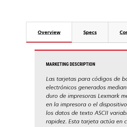
Overview
Specs
Co
MARKETING DESCRIPTION
Las tarjetas para códigos de b
electrónicos generados median
duro de impresoras Lexmark me
en la impresora o el dispositiv
los datos de texto ASCII variab
rapidez. Esta tarjeta actúa en 