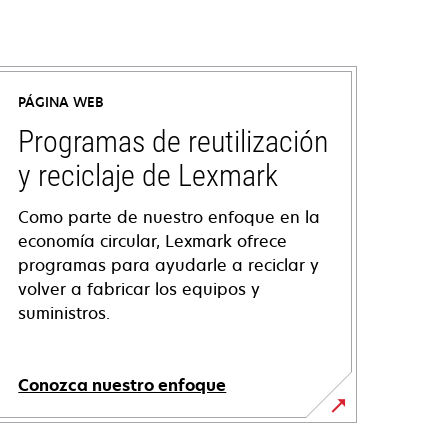
PÁGINA WEB
Programas de reutilización
y reciclaje de Lexmark
Como parte de nuestro enfoque en la
economía circular, Lexmark ofrece
programas para ayudarle a reciclar y
volver a fabricar los equipos y
suministros.
Conozca nuestro enfoque