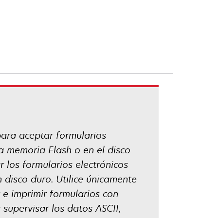
para aceptar formularios
 memoria Flash o en el disco
los formularios electrónicos
n disco duro. Utilice únicamente
 e imprimir formularios con
 supervisar los datos ASCII,