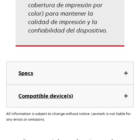
cobertura de impresión por
color) para mantener la
calidad de impresión y la
confiabilidad del dispositivo.
Specs
Compatible device(s)
All information is subject to change without notice. Lexmark is not liable for
any errors or omissions.