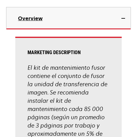
Overview
MARKETING DESCRIPTION
El kit de mantenimiento fusor
contiene el conjunto de fusor
la unidad de transferencia de
imagen. Se recomienda
instalar el kit de
mantenimiento cada 85 000
páginas (según un promedio
de 3 páginas por trabajo y
aproximadamente un 5% de