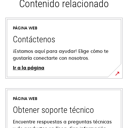
Contenido relacionado
PÁGINA WEB
Contáctenos
¡Estamos aquí para ayudar! Elige cómo te
gustaría conectarte con nosotros.
Ir a la página
PÁGINA WEB
Obtener soporte técnico
Encuentre respuestas a preguntas técnicas