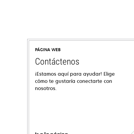
PÁGINA WEB
Contáctenos
¡Estamos aquí para ayudar! Elige
cómo te gustaría conectarte con
nosotros.