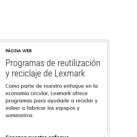
PÁGINA WEB
Programas de reutilización
y reciclaje de Lexmark
Como parte de nuestro enfoque en la
economía circular, Lexmark ofrece
programas para ayudarle a reciclar y
volver a fabricar los equipos y
suministros.