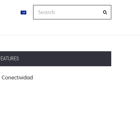
Search
FEATURES
Conectividad