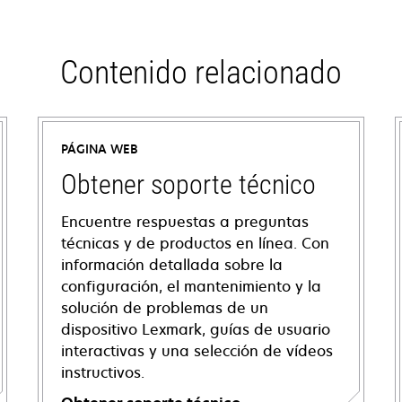
Contenido relacionado
PÁGINA WEB
Obtener soporte técnico
Encuentre respuestas a preguntas
técnicas y de productos en línea. Con
información detallada sobre la
configuración, el mantenimiento y la
solución de problemas de un
dispositivo Lexmark, guías de usuario
interactivas y una selección de vídeos
instructivos.