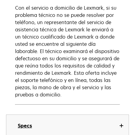
Con el servicio a domicilio de Lexmark, si su
problema técnico no se puede resolver por
teléfono, un representante del servicio de
asistencia técnica de Lexmark le enviará a
un técnico cualificado de Lexmark a donde
usted se encuentre al siguiente día
laborable. El técnico examinará el dispositivo
defectuoso en su domicilio y se asegurará de
que reúna todos los requisitos de calidad y
rendimiento de Lexmark. Esta oferta incluye
el soporte telefónico y en línea, todas las
piezas, la mano de obra y el servicio y las
pruebas a domicilio.
Specs