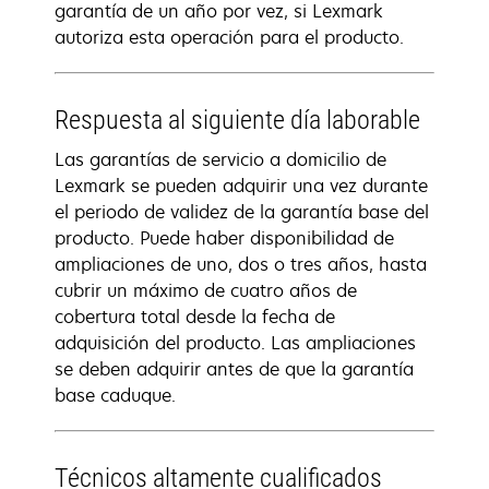
garantía de un año por vez, si Lexmark
autoriza esta operación para el producto.
Respuesta al siguiente día laborable
Las garantías de servicio a domicilio de
Lexmark se pueden adquirir una vez durante
el periodo de validez de la garantía base del
producto. Puede haber disponibilidad de
ampliaciones de uno, dos o tres años, hasta
cubrir un máximo de cuatro años de
cobertura total desde la fecha de
adquisición del producto. Las ampliaciones
se deben adquirir antes de que la garantía
base caduque.
Técnicos altamente cualificados