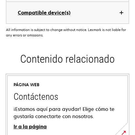
Compatible device(s)
All information is subject to change without notice. Lexmark is not liable for
any errors or omissions.
Contenido relacionado
PÁGINA WEB
Contáctenos
¡Estamos aquí para ayudar! Elige cómo te
gustaría conectarte con nosotros.
Ir a la página