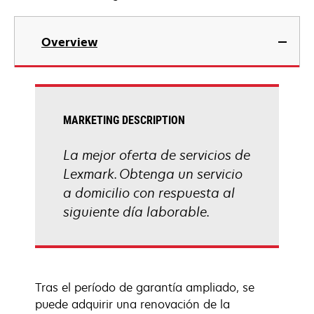
Overview
MARKETING DESCRIPTION
La mejor oferta de servicios de
Lexmark. Obtenga un servicio
a domicilio con respuesta al
siguiente día laborable.
Tras el período de garantía ampliado, se
puede adquirir una renovación de la