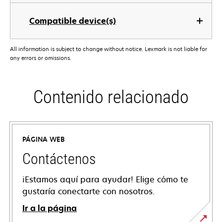
Compatible device(s)
All information is subject to change without notice. Lexmark is not liable for
any errors or omissions.
Contenido relacionado
PÁGINA WEB
Contáctenos
¡Estamos aquí para ayudar! Elige cómo te
gustaría conectarte con nosotros.
Ir a la página