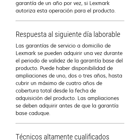
garantía de un año por vez, si Lexmark
autoriza esta operación para el producto.
Respuesta al siguiente día laborable
Las garantías de servicio a domicilio de
Lexmark se pueden adquirir una vez durante
el periodo de validez de la garantía base del
producto. Puede haber disponibilidad de
ampliaciones de uno, dos o tres años, hasta
cubrir un máximo de cuatro años de
cobertura total desde la fecha de
adquisición del producto. Las ampliaciones
se deben adquirir antes de que la garantía
base caduque.
Técnicos altamente cualificados