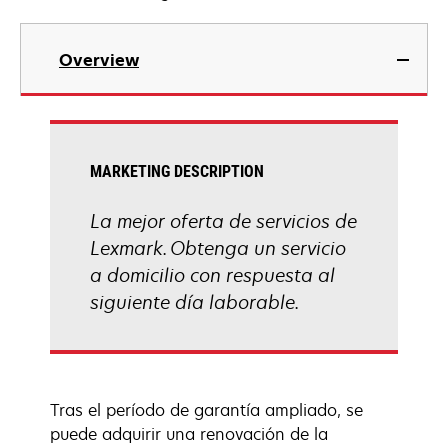
Overview
MARKETING DESCRIPTION
La mejor oferta de servicios de
Lexmark. Obtenga un servicio
a domicilio con respuesta al
siguiente día laborable.
Tras el período de garantía ampliado, se
puede adquirir una renovación de la