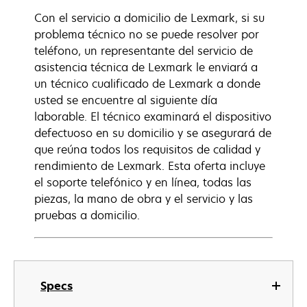
Con el servicio a domicilio de Lexmark, si su
problema técnico no se puede resolver por
teléfono, un representante del servicio de
asistencia técnica de Lexmark le enviará a
un técnico cualificado de Lexmark a donde
usted se encuentre al siguiente día
laborable. El técnico examinará el dispositivo
defectuoso en su domicilio y se asegurará de
que reúna todos los requisitos de calidad y
rendimiento de Lexmark. Esta oferta incluye
el soporte telefónico y en línea, todas las
piezas, la mano de obra y el servicio y las
pruebas a domicilio.
Specs