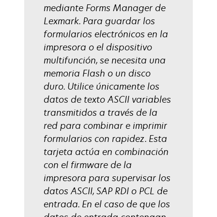
mediante Forms Manager de
Lexmark. Para guardar los
formularios electrónicos en la
impresora o el dispositivo
multifunción, se necesita una
memoria Flash o un disco
duro. Utilice únicamente los
datos de texto ASCII variables
transmitidos a través de la
red para combinar e imprimir
formularios con rapidez. Esta
tarjeta actúa en combinación
con el firmware de la
impresora para supervisar los
datos ASCII, SAP RDI o PCL de
entrada. En el caso de que los