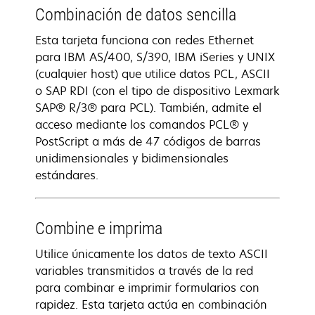
Combinación de datos sencilla
Esta tarjeta funciona con redes Ethernet
para IBM AS/400, S/390, IBM iSeries y UNIX
(cualquier host) que utilice datos PCL, ASCII
o SAP RDI (con el tipo de dispositivo Lexmark
SAP® R/3® para PCL). También, admite el
acceso mediante los comandos PCL® y
PostScript a más de 47 códigos de barras
unidimensionales y bidimensionales
estándares.
Combine e imprima
Utilice únicamente los datos de texto ASCII
variables transmitidos a través de la red
para combinar e imprimir formularios con
rapidez. Esta tarjeta actúa en combinación