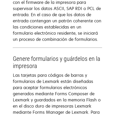
con el firmware de la impresora para
supervisar los datos ASCII, SAP RDI o PCL de
entrada. En el caso de que los datos de
entrada contengan un patrón coherente con
las condiciones establecidas en un
formulario electrónico residente, se iniciará
un proceso de combinación de formularios.
Genere formularios y guárdelos en la
impresora
Las tarjetas para códigos de barras y
formularios de Lexmark están diseñadas
para aceptar formularios electrónicos
generados mediante Forms Composer de
Lexmark y guardados en la memoria Flash o
en el disco duro de impresoras Lexmark
mediante Forms Manager de Lexmark. Para