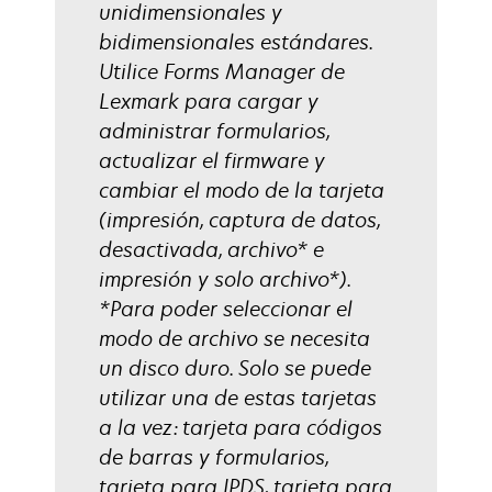
unidimensionales y
bidimensionales estándares.
Utilice Forms Manager de
Lexmark para cargar y
administrar formularios,
actualizar el firmware y
cambiar el modo de la tarjeta
(impresión, captura de datos,
desactivada, archivo* e
impresión y solo archivo*).
*Para poder seleccionar el
modo de archivo se necesita
un disco duro. Solo se puede
utilizar una de estas tarjetas
a la vez: tarjeta para códigos
de barras y formularios,
tarjeta para IPDS, tarjeta para