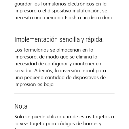
guardar los formularios electrónicos en la
impresora o el dispositivo multifunción, se
necesita una memoria Flash o un disco duro.
Implementación sencilla y rápida.
Los formularios se almacenan en la
impresora, de modo que se elimina la
necesidad de configurar y mantener un
servidor. Además, la inversión inicial para
una pequeña cantidad de dispositivos de
impresión es baja.
Nota
Solo se puede utilizar una de estas tarjetas a
la vez: tarjeta para códigos de barras y