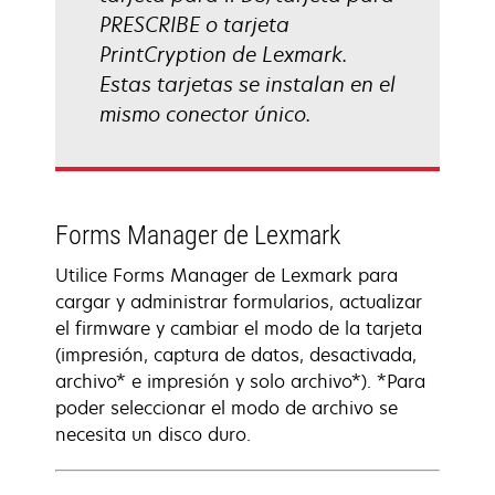
PRESCRIBE o tarjeta
PrintCryption de Lexmark.
Estas tarjetas se instalan en el
mismo conector único.
Forms Manager de Lexmark
Utilice Forms Manager de Lexmark para
cargar y administrar formularios, actualizar
el firmware y cambiar el modo de la tarjeta
(impresión, captura de datos, desactivada,
archivo* e impresión y solo archivo*). *Para
poder seleccionar el modo de archivo se
necesita un disco duro.