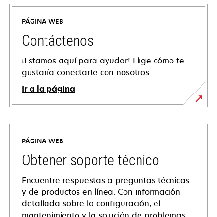
PÁGINA WEB
Contáctenos
¡Estamos aquí para ayudar! Elige cómo te
gustaría conectarte con nosotros.
Ir a la página
PÁGINA WEB
Obtener soporte técnico
Encuentre respuestas a preguntas técnicas
y de productos en línea. Con información
detallada sobre la configuración, el
mantenimiento y la solución de problemas