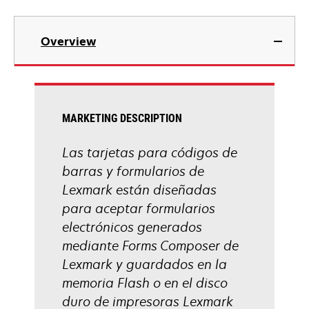
Overview
MARKETING DESCRIPTION
Las tarjetas para códigos de
barras y formularios de
Lexmark están diseñadas
para aceptar formularios
electrónicos generados
mediante Forms Composer de
Lexmark y guardados en la
memoria Flash o en el disco
duro de impresoras Lexmark