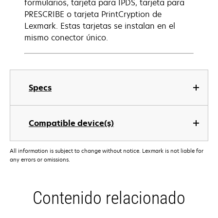
formularios, tarjeta para IPDS, tarjeta para
PRESCRIBE o tarjeta PrintCryption de
Lexmark. Estas tarjetas se instalan en el
mismo conector único.
Specs
Compatible device(s)
All information is subject to change without notice. Lexmark is not liable for
any errors or omissions.
Contenido relacionado