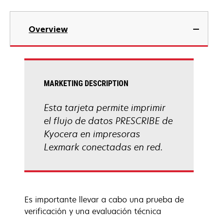
Overview
MARKETING DESCRIPTION
Esta tarjeta permite imprimir
el flujo de datos PRESCRIBE de
Kyocera en impresoras
Lexmark conectadas en red.
Es importante llevar a cabo una prueba de
verificación y una evaluación técnica