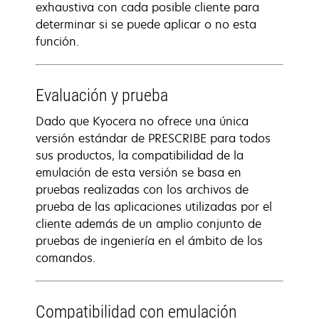
exhaustiva con cada posible cliente para
determinar si se puede aplicar o no esta
función.
Evaluación y prueba
Dado que Kyocera no ofrece una única
versión estándar de PRESCRIBE para todos
sus productos, la compatibilidad de la
emulación de esta versión se basa en
pruebas realizadas con los archivos de
prueba de las aplicaciones utilizadas por el
cliente además de un amplio conjunto de
pruebas de ingeniería en el ámbito de los
comandos.
Compatibilidad con emulación