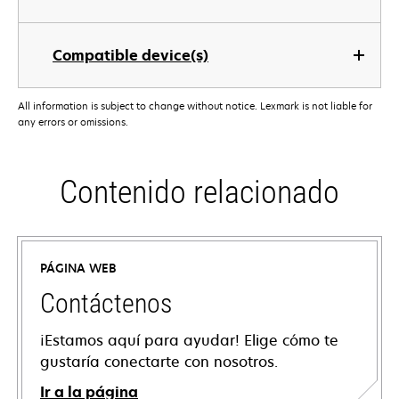
Compatible device(s)
All information is subject to change without notice. Lexmark is not liable for
any errors or omissions.
Contenido relacionado
PÁGINA WEB
Contáctenos
¡Estamos aquí para ayudar! Elige cómo te
gustaría conectarte con nosotros.
Ir a la página