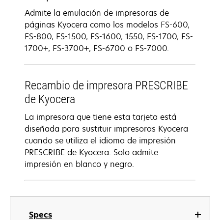
Admite la emulación de impresoras de
páginas Kyocera como los modelos FS-600,
FS-800, FS-1500, FS-1600, 1550, FS-1700, FS-
1700+, FS-3700+, FS-6700 o FS-7000.
Recambio de impresora PRESCRIBE
de Kyocera
La impresora que tiene esta tarjeta está
diseñada para sustituir impresoras Kyocera
cuando se utiliza el idioma de impresión
PRESCRIBE de Kyocera. Solo admite
impresión en blanco y negro.
Specs