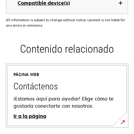
Compatible device(s)
All information is subject to change without notice. Lexmark is not liable for
any errors or omissions.
Contenido relacionado
PÁGINA WEB
Contáctenos
¡Estamos aquí para ayudar! Elige cómo te
gustaría conectarte con nosotros.
Ir a la página