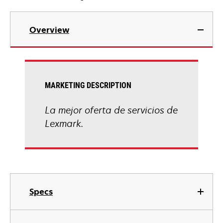
Overview
MARKETING DESCRIPTION
La mejor oferta de servicios de
Lexmark.
Specs