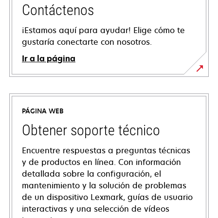
Contáctenos
¡Estamos aquí para ayudar! Elige cómo te
gustaría conectarte con nosotros.
Ir a la página
PÁGINA WEB
Obtener soporte técnico
Encuentre respuestas a preguntas técnicas
y de productos en línea. Con información
detallada sobre la configuración, el
mantenimiento y la solución de problemas
de un dispositivo Lexmark, guías de usuario
interactivas y una selección de vídeos