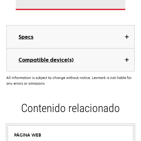
Specs
Compatible device(s)
All information is subject to change without notice. Lexmark is not liable for
any errors or omissions.
Contenido relacionado
PÁGINA WEB