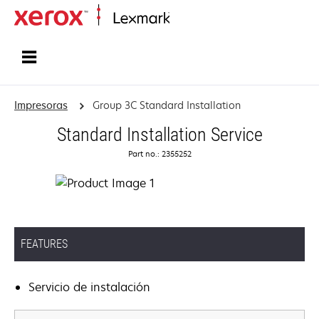
Inicio
Impresoras
Group 3C Standard Installation
Standard Installation Service
Part no.: 2355252
FEATURES
Servicio de instalación