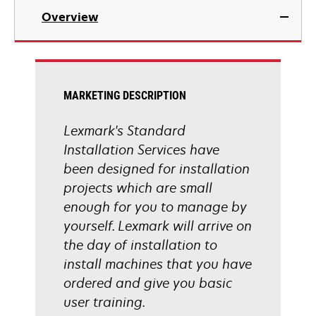
Overview
MARKETING DESCRIPTION
Lexmark's Standard
Installation Services have
been designed for installation
projects which are small
enough for you to manage by
yourself. Lexmark will arrive on
the day of installation to
install machines that you have
ordered and give you basic
user training.