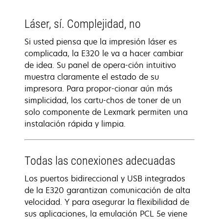
Láser, sí. Complejidad, no
Si usted piensa que la impresión láser es
complicada, la E320 le va a hacer cambiar
de idea. Su panel de opera-ción intuitivo
muestra claramente el estado de su
impresora. Para propor-cionar aún más
simplicidad, los cartu-chos de toner de un
solo componente de Lexmark permiten una
instalación rápida y limpia.
Todas las conexiones adecuadas
Los puertos bidireccional y USB integrados
de la E320 garantizan comunicación de alta
velocidad. Y para asegurar la flexibilidad de
sus aplicaciones, la emulación PCL 5e viene