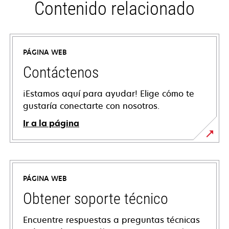
Contenido relacionado
PÁGINA WEB
Contáctenos
¡Estamos aquí para ayudar! Elige cómo te
gustaría conectarte con nosotros.
Ir a la página
PÁGINA WEB
Obtener soporte técnico
Encuentre respuestas a preguntas técnicas