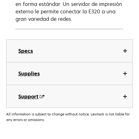
en forma estándar. Un servidor de impresión
externo le permite conectar la E320 a una
gran variedad de redes.
Specs
Supplies
Support
All information is subject to change without notice. Lexmark is not liable for
any errors or omissions.