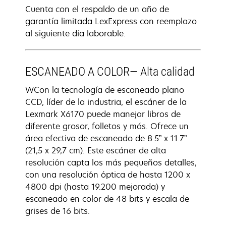
Cuenta con el respaldo de un año de
garantía limitada LexExpress con reemplazo
al siguiente día laborable.
ESCANEADO A COLOR— Alta calidad
WCon la tecnología de escaneado plano
CCD, líder de la industria, el escáner de la
Lexmark X6170 puede manejar libros de
diferente grosor, folletos y más. Ofrece un
área efectiva de escaneado de 8.5” x 11.7”
(21,5 x 29,7 cm). Este escáner de alta
resolución capta los más pequeños detalles,
con una resolución óptica de hasta 1200 x
4800 dpi (hasta 19.200 mejorada) y
escaneado en color de 48 bits y escala de
grises de 16 bits.