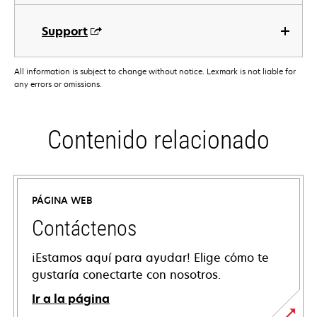
Support
All information is subject to change without notice. Lexmark is not liable for
any errors or omissions.
Contenido relacionado
PÁGINA WEB
Contáctenos
¡Estamos aquí para ayudar! Elige cómo te
gustaría conectarte con nosotros.
Ir a la página