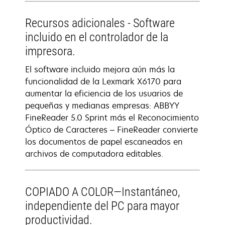
Recursos adicionales - Software
incluido en el controlador de la
impresora.
El software incluido mejora aún más la
funcionalidad de la Lexmark X6170 para
aumentar la eficiencia de los usuarios de
pequeñas y medianas empresas: ABBYY
FineReader 5.0 Sprint más el Reconocimiento
Óptico de Caracteres – FineReader convierte
los documentos de papel escaneados en
archivos de computadora editables.
COPIADO A COLOR—Instantáneo,
independiente del PC para mayor
productividad.