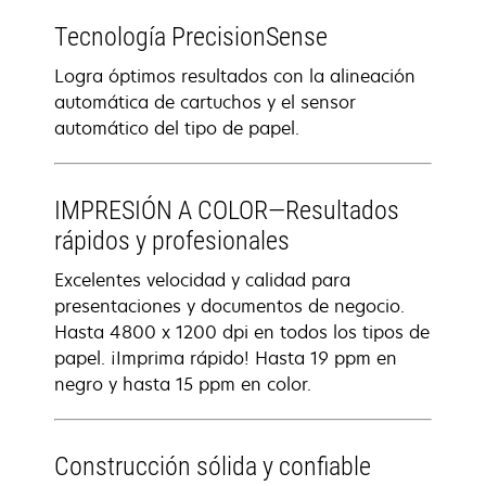
Tecnología PrecisionSense
Logra óptimos resultados con la alineación
automática de cartuchos y el sensor
automático del tipo de papel.
IMPRESIÓN A COLOR—Resultados
rápidos y profesionales
Excelentes velocidad y calidad para
presentaciones y documentos de negocio.
Hasta 4800 x 1200 dpi en todos los tipos de
papel. ¡Imprima rápido! Hasta 19 ppm en
negro y hasta 15 ppm en color.
Construcción sólida y confiable