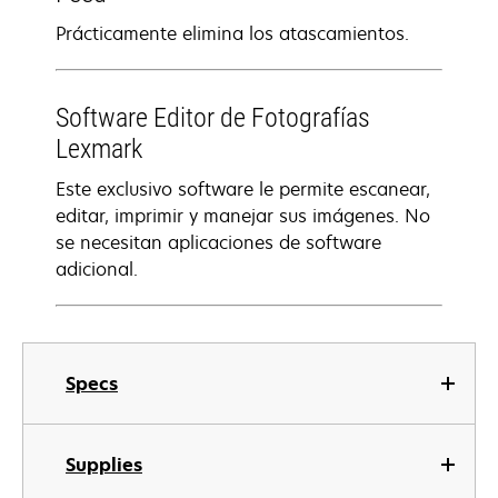
Prácticamente elimina los atascamientos.
Software Editor de Fotografías
Lexmark
Este exclusivo software le permite escanear,
editar, imprimir y manejar sus imágenes. No
se necesitan aplicaciones de software
adicional.
Specs
Supplies