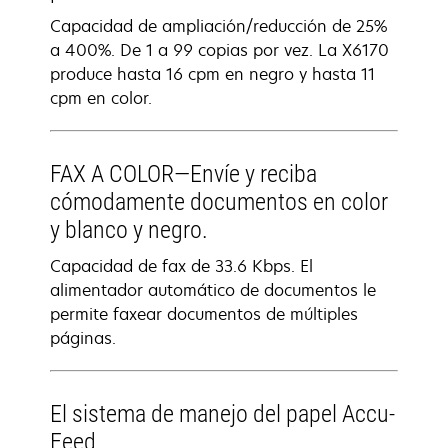
Capacidad de ampliación/reducción de 25%
a 400%. De 1 a 99 copias por vez. La X6170
produce hasta 16 cpm en negro y hasta 11
cpm en color.
FAX A COLOR—Envíe y reciba
cómodamente documentos en color
y blanco y negro.
Capacidad de fax de 33.6 Kbps. El
alimentador automático de documentos le
permite faxear documentos de múltiples
páginas.
El sistema de manejo del papel Accu-
Feed