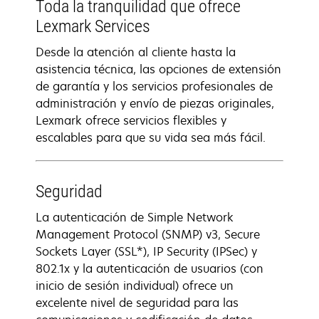
Toda la tranquilidad que ofrece
Lexmark Services
Desde la atención al cliente hasta la
asistencia técnica, las opciones de extensión
de garantía y los servicios profesionales de
administración y envío de piezas originales,
Lexmark ofrece servicios flexibles y
escalables para que su vida sea más fácil.
Seguridad
La autenticación de Simple Network
Management Protocol (SNMP) v3, Secure
Sockets Layer (SSL*), IP Security (IPSec) y
802.1x y la autenticación de usuarios (con
inicio de sesión individual) ofrece un
excelente nivel de seguridad para las