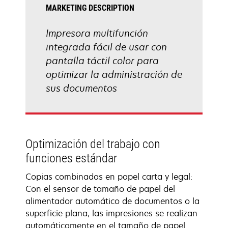
MARKETING DESCRIPTION
Impresora multifunción
integrada fácil de usar con
pantalla táctil color para
optimizar la administración de
sus documentos
Optimización del trabajo con
funciones estándar
Copias combinadas en papel carta y legal:
Con el sensor de tamaño de papel del
alimentador automático de documentos o la
superficie plana, las impresiones se realizan
automáticamente en el tamaño de papel