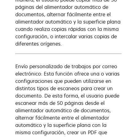
páginas del alimentador automático de
documentos, alternar fácilmente entre el
alimentador automático y la superficie plana
cuando realiza copias rápidas con la misma
configuración, o intercalar varias copias de
diferentes orígenes.
Envío personalizado de trabajos por correo
electrónico: Esta función ofrece una o varias
configuraciones que pueden utilizarse en
distintos tipos de escaneos para crear un
documento. De esta forma, el usuario puede
escanear más de 50 páginas desde el
alimentador automático de documentos,
alternar fácilmente entre el alimentador
automático y la superficie plana con la
misma configuración, crear un PDF que