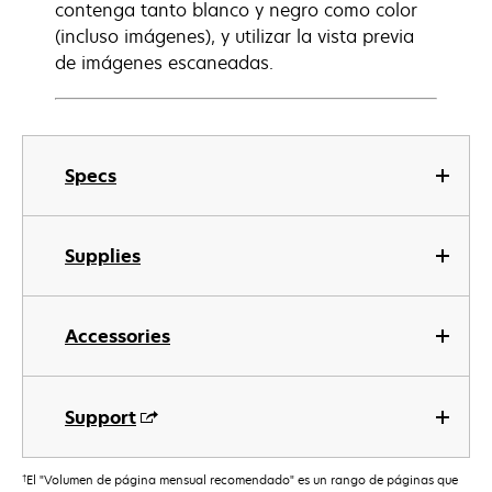
contenga tanto blanco y negro como color
(incluso imágenes), y utilizar la vista previa
de imágenes escaneadas.
Specs
Supplies
Accessories
Support
†
El "Volumen de página mensual recomendado" es un rango de páginas que