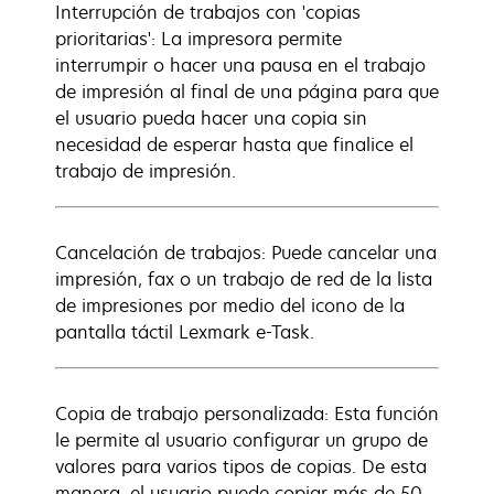
Interrupción de trabajos con 'copias
prioritarias': La impresora permite
interrumpir o hacer una pausa en el trabajo
de impresión al final de una página para que
el usuario pueda hacer una copia sin
necesidad de esperar hasta que finalice el
trabajo de impresión.
Cancelación de trabajos: Puede cancelar una
impresión, fax o un trabajo de red de la lista
de impresiones por medio del icono de la
pantalla táctil Lexmark e-Task.
Copia de trabajo personalizada: Esta función
le permite al usuario configurar un grupo de
valores para varios tipos de copias. De esta
manera, el usuario puede copiar más de 50