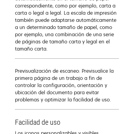
correspondiente, como por ejemplo, carta a
carta o legal a legal. La escala de impresión
también puede adaptarse automáticamente
a un determinado tamaño de papel, como
por ejemplo, una combinación de una serie
de páginas de tamaño carta y legal en el
tamaño carta.
Previsualización de escaneo: Previsualice la
primera página de un trabajo a fin de
controlar la configuración, orientación y
ubicación del documento para evitar
problemas y optimizar la facilidad de uso.
Facilidad de uso
Los iconos personalizables y visibles,