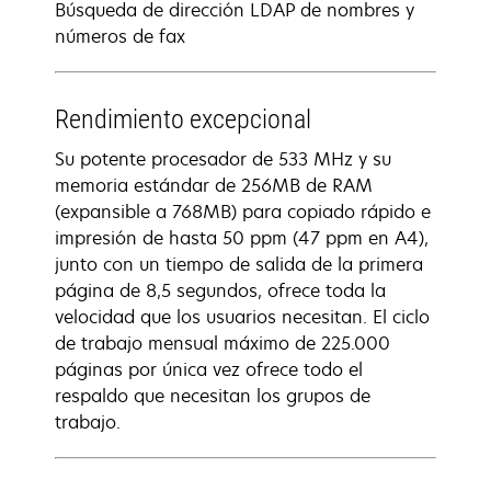
Búsqueda de dirección LDAP de nombres y
números de fax
Rendimiento excepcional
Su potente procesador de 533 MHz y su
memoria estándar de 256MB de RAM
(expansible a 768MB) para copiado rápido e
impresión de hasta 50 ppm (47 ppm en A4),
junto con un tiempo de salida de la primera
página de 8,5 segundos, ofrece toda la
velocidad que los usuarios necesitan. El ciclo
de trabajo mensual máximo de 225.000
páginas por única vez ofrece todo el
respaldo que necesitan los grupos de
trabajo.