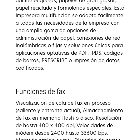
admite etiquetas, papeles de gran grosor,
papel reciclado y formularios especiales. Esta
impresora multifunción se adapta fácilmente
a todas las necesidades de la empresa con
una amplia gama de opciones de
administración de papel, conexiones de red
inalámbricas o fijas y soluciones únicas para
aplicaciones optativas de PDF, IPDS, códigos
de barras, PRESCRIBE o impresión de datos
codificados.
Funciones de fax
Visualización de cola de fax en proceso
(saliente y entrante actual), Almacenamiento
de fax en memoria flash o disco, Resolución
de hasta 400 x 400 dpi, Velocidades de
módem desde 2400 hasta 33600 bps,