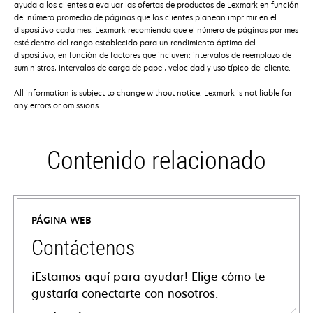
ayuda a los clientes a evaluar las ofertas de productos de Lexmark en función
del número promedio de páginas que los clientes planean imprimir en el
dispositivo cada mes. Lexmark recomienda que el número de páginas por mes
esté dentro del rango establecido para un rendimiento óptimo del
dispositivo, en función de factores que incluyen: intervalos de reemplazo de
suministros, intervalos de carga de papel, velocidad y uso típico del cliente.
All information is subject to change without notice. Lexmark is not liable for
any errors or omissions.
Contenido relacionado
PÁGINA WEB
Contáctenos
¡Estamos aquí para ayudar! Elige cómo te
gustaría conectarte con nosotros.