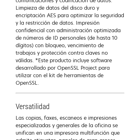
comunicaciones y codificación de datos.
Limpieza de datos del disco duro y
encriptación AES para optimizar la seguridad
y la restricción de datos. Impresión
confidencial con administración optimizada
de números de ID personales (de hasta 10
dígitos) con bloqueo, vencimiento de
trabajos y protección contra claves no
válidas. *Este producto incluye software
desarrollado por OpenSSL Project para
utilizar con el kit de herramientas de
OpenSSL.
Versatilidad
Las copias, faxes, escaneos e impresiones
especializadas y generales de la oficina se
unifican en una impresora multifunción que