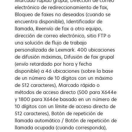
Marcado rápido grupal, Dirección de correo
electrónico de redireccionamiento de fax,
Bloqueo de faxes no deseados (cuando se
encuentra disponible), Identificador de
llamada, Reenvío de fax a otro equipo,
dirección de correo electrónico, sitio FTP o
una solución de flujo de trabajo
personalizada de Lexmark. 400 ubicaciones
de difusión máximas, Difusión de fax grupal
(envío retardado por hora y fecha
disponible) a 46 ubicaciones (sobre la base
de un número de 10 dígitos con un máximo
de 512 caracteres), Marcado rápido o
métodos de acceso directo (500 para X644e
y 1800 para X646e basado en un número de
10 dígitos con un límite de acceso directo de
512 caracteres), Botón de repetición de
llamada automático / Botón de repetición de
llamada ocupada (cuando corresponda),