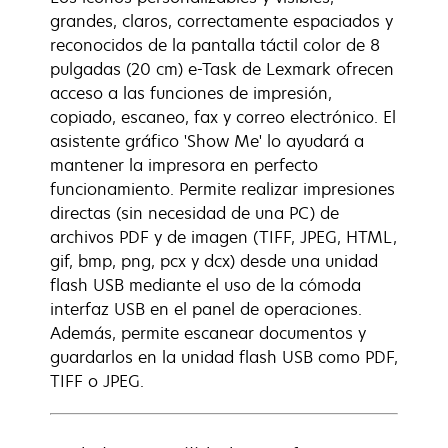
grandes, claros, correctamente espaciados y
reconocidos de la pantalla táctil color de 8
pulgadas (20 cm) e-Task de Lexmark ofrecen
acceso a las funciones de impresión,
copiado, escaneo, fax y correo electrónico. El
asistente gráfico 'Show Me' lo ayudará a
mantener la impresora en perfecto
funcionamiento. Permite realizar impresiones
directas (sin necesidad de una PC) de
archivos PDF y de imagen (TIFF, JPEG, HTML,
gif, bmp, png, pcx y dcx) desde una unidad
flash USB mediante el uso de la cómoda
interfaz USB en el panel de operaciones.
Además, permite escanear documentos y
guardarlos en la unidad flash USB como PDF,
TIFF o JPEG.