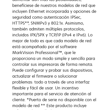
benefíciese de nuestros modelos de red que
incluyen Ethernet incorporada y opciones de
seguridad como autenticación IPSec,
HTTPS**, SNMPv3 y 802.1x. Asimismo,
también admiten múltiples protocolos,
incluidos IPX/SPX y TCP/IP (IPv4 e IPv6). Lo
mejor de todo es que cada modelo de red
está acompañado por el software
MarkVision Professional™, que le
proporciona un modo simple y sencillo para
controlar sus impresoras de forma remota.
Puede configurar y probar sus dispositivos,
actualizar el firmware o solucionar
problemas: todo a través de una interfaz
flexible y fácil de usar. Un incentivo
importante para el servicio de atención al
cliente. *Puerto de serie no disponible con el
modelo de red ** Este producto incluye