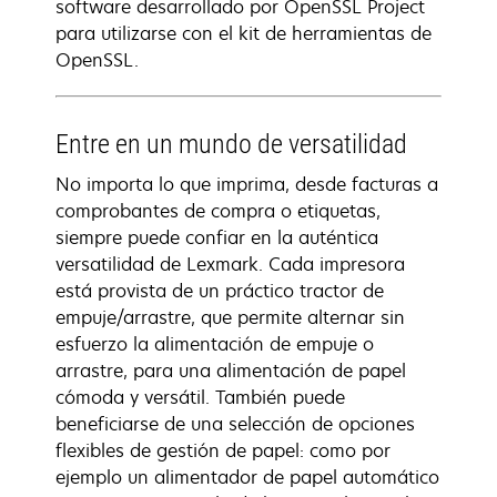
software desarrollado por OpenSSL Project
para utilizarse con el kit de herramientas de
OpenSSL.
Entre en un mundo de versatilidad
No importa lo que imprima, desde facturas a
comprobantes de compra o etiquetas,
siempre puede confiar en la auténtica
versatilidad de Lexmark. Cada impresora
está provista de un práctico tractor de
empuje/arrastre, que permite alternar sin
esfuerzo la alimentación de empuje o
arrastre, para una alimentación de papel
cómoda y versátil. También puede
beneficiarse de una selección de opciones
flexibles de gestión de papel: como por
ejemplo un alimentador de papel automático