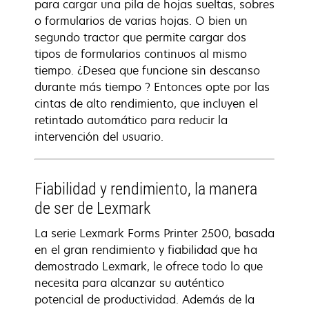
para cargar una pila de hojas sueltas, sobres
o formularios de varias hojas. O bien un
segundo tractor que permite cargar dos
tipos de formularios continuos al mismo
tiempo. ¿Desea que funcione sin descanso
durante más tiempo ? Entonces opte por las
cintas de alto rendimiento, que incluyen el
retintado automático para reducir la
intervención del usuario.
Fiabilidad y rendimiento, la manera
de ser de Lexmark
La serie Lexmark Forms Printer 2500, basada
en el gran rendimiento y fiabilidad que ha
demostrado Lexmark, le ofrece todo lo que
necesita para alcanzar su auténtico
potencial de productividad. Además de la