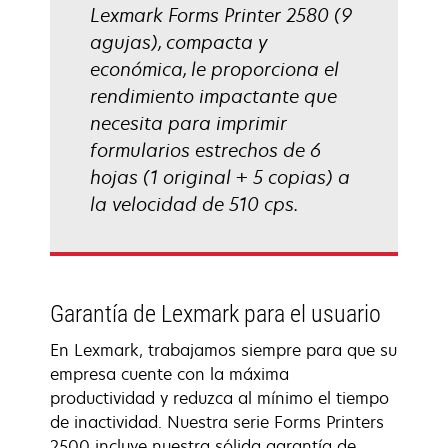
Lexmark Forms Printer 2580 (9
agujas), compacta y
económica, le proporciona el
rendimiento impactante que
necesita para imprimir
formularios estrechos de 6
hojas (1 original + 5 copias) a
la velocidad de 510 cps.
Garantía de Lexmark para el usuario
En Lexmark, trabajamos siempre para que su
empresa cuente con la máxima
productividad y reduzca al mínimo el tiempo
de inactividad. Nuestra serie Forms Printers
2500 incluye nuestra sólida garantía de