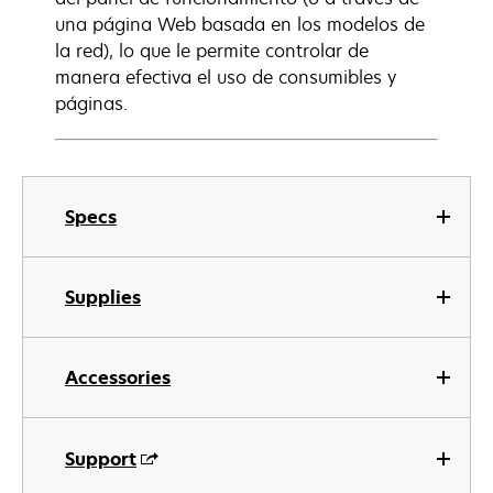
una página Web basada en los modelos de
la red), lo que le permite controlar de
manera efectiva el uso de consumibles y
páginas.
Specs
Supplies
Accessories
Support