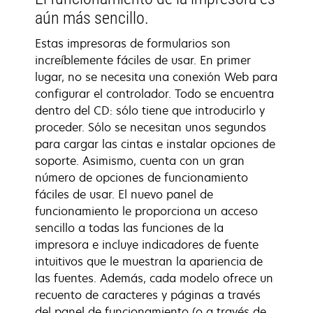
aún más sencillo.
Estas impresoras de formularios son
increíblemente fáciles de usar. En primer
lugar, no se necesita una conexión Web para
configurar el controlador. Todo se encuentra
dentro del CD: sólo tiene que introducirlo y
proceder. Sólo se necesitan unos segundos
para cargar las cintas e instalar opciones de
soporte. Asimismo, cuenta con un gran
número de opciones de funcionamiento
fáciles de usar. El nuevo panel de
funcionamiento le proporciona un acceso
sencillo a todas las funciones de la
impresora e incluye indicadores de fuente
intuitivos que le muestran la apariencia de
las fuentes. Además, cada modelo ofrece un
recuento de caracteres y páginas a través
del panel de funcionamiento (o a través de