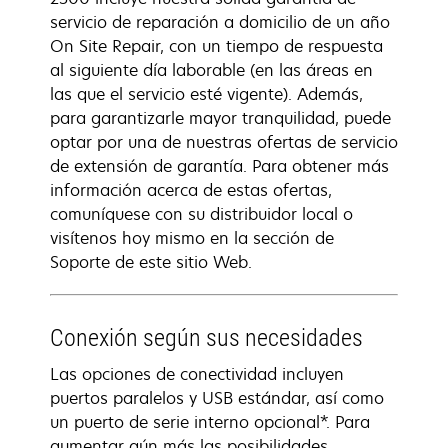
servicio de reparación a domicilio de un año
On Site Repair, con un tiempo de respuesta
al siguiente día laborable (en las áreas en
las que el servicio esté vigente). Además,
para garantizarle mayor tranquilidad, puede
optar por una de nuestras ofertas de servicio
de extensión de garantía. Para obtener más
información acerca de estas ofertas,
comuníquese con su distribuidor local o
visítenos hoy mismo en la sección de
Soporte de este sitio Web.
Conexión según sus necesidades
Las opciones de conectividad incluyen
puertos paralelos y USB estándar, así como
un puerto de serie interno opcional*. Para
aumentar aún más las posibilidades,