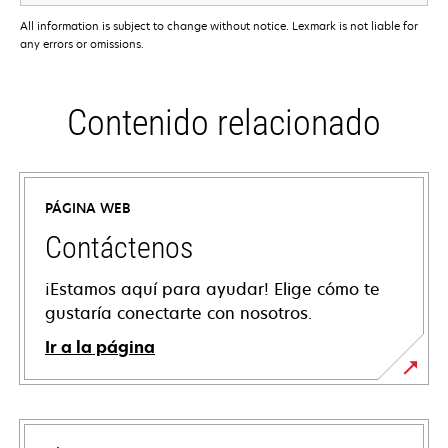
All information is subject to change without notice. Lexmark is not liable for
any errors or omissions.
Contenido relacionado
PÁGINA WEB
Contáctenos
¡Estamos aquí para ayudar! Elige cómo te
gustaría conectarte con nosotros.
Ir a la página