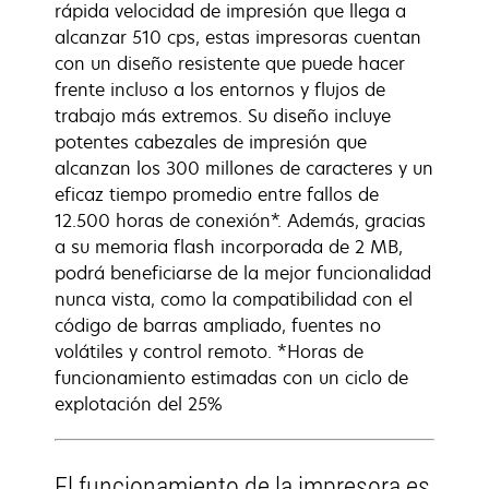
rápida velocidad de impresión que llega a
alcanzar 510 cps, estas impresoras cuentan
con un diseño resistente que puede hacer
frente incluso a los entornos y flujos de
trabajo más extremos. Su diseño incluye
potentes cabezales de impresión que
alcanzan los 300 millones de caracteres y un
eficaz tiempo promedio entre fallos de
12.500 horas de conexión*. Además, gracias
a su memoria flash incorporada de 2 MB,
podrá beneficiarse de la mejor funcionalidad
nunca vista, como la compatibilidad con el
código de barras ampliado, fuentes no
volátiles y control remoto. *Horas de
funcionamiento estimadas con un ciclo de
explotación del 25%
El funcionamiento de la impresora es