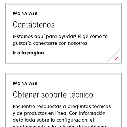
PÁGINA WEB
Contáctenos
¡Estamos aquí para ayudar! Elige cómo te
gustaría conectarte con nosotros.
Ir a la página
PÁGINA WEB
Obtener soporte técnico
Encuentre respuestas a preguntas técnicas
y de productos en línea. Con información
detallada sobre la configuración, el
mantenimiento y la solución de problemas