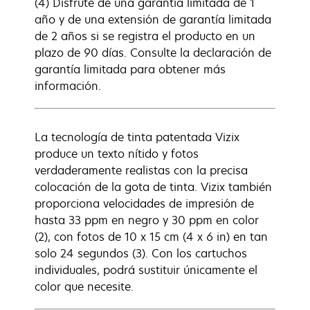
(4) Disfrute de una garantía limitada de 1
año y de una extensión de garantía limitada
de 2 años si se registra el producto en un
plazo de 90 días. Consulte la declaración de
garantía limitada para obtener más
información.
La tecnología de tinta patentada Vizix
produce un texto nítido y fotos
verdaderamente realistas con la precisa
colocación de la gota de tinta. Vizix también
proporciona velocidades de impresión de
hasta 33 ppm en negro y 30 ppm en color
(2), con fotos de 10 x 15 cm (4 x 6 in) en tan
solo 24 segundos (3). Con los cartuchos
individuales, podrá sustituir únicamente el
color que necesite.