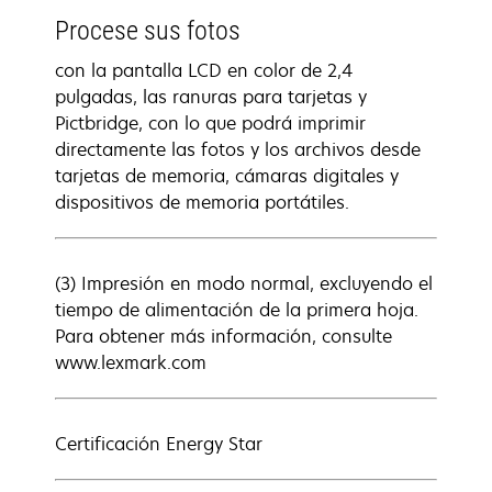
Procese sus fotos
con la pantalla LCD en color de 2,4
pulgadas, las ranuras para tarjetas y
Pictbridge, con lo que podrá imprimir
directamente las fotos y los archivos desde
tarjetas de memoria, cámaras digitales y
dispositivos de memoria portátiles.
(3) Impresión en modo normal, excluyendo el
tiempo de alimentación de la primera hoja.
Para obtener más información, consulte
www.lexmark.com
Certificación Energy Star