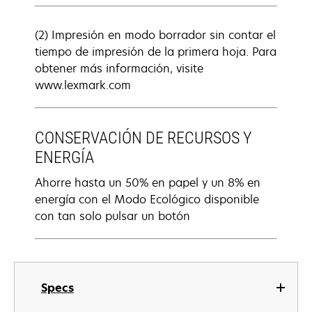
(2) Impresión en modo borrador sin contar el
tiempo de impresión de la primera hoja. Para
obtener más información, visite
www.lexmark.com
CONSERVACIÓN DE RECURSOS Y
ENERGÍA
Ahorre hasta un 50% en papel y un 8% en
energía con el Modo Ecológico disponible
con tan solo pulsar un botón
Specs