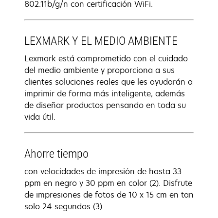
802.11b/g/n con certificación WiFi.
LEXMARK Y EL MEDIO AMBIENTE
Lexmark está comprometido con el cuidado
del medio ambiente y proporciona a sus
clientes soluciones reales que les ayudarán a
imprimir de forma más inteligente, además
de diseñar productos pensando en toda su
vida útil.
Ahorre tiempo
con velocidades de impresión de hasta 33
ppm en negro y 30 ppm en color (2). Disfrute
de impresiones de fotos de 10 x 15 cm en tan
solo 24 segundos (3).