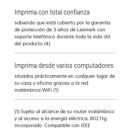
Imprima con total confianza
sabiendo que está cubierto por la garantía
de protección de 3 años de Lexmark con
soporte telefónico durante toda la vida útil
del producto (4).
Imprima desde varios computadores
situados prácticamente en cualquier lugar de
su casa u oficina gracias a la red
inalámbrica WiFi (1).
(1) Sujeto al alcance de su router inalámbrico
y al acceso a la energía eléctrica; 802.11g
incorporado. Compatible con IEEE