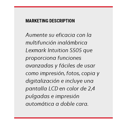
tab
MARKETING DESCRIPTION
Aumente su eficacia con la
multifunción inalámbrica
Lexmark Intuition S505 que
proporciona funciones
avanzadas y fáciles de usar
como impresión, fotos, copia y
digitalización e incluye una
pantalla LCD en color de 2,4
pulgadas e impresión
automática a doble cara.