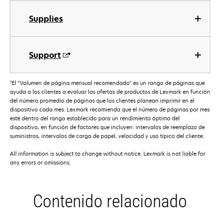
Supplies
Support
†
El "Volumen de página mensual recomendado" es un rango de páginas que
ayuda a los clientes a evaluar las ofertas de productos de Lexmark en función
del número promedio de páginas que los clientes planean imprimir en el
dispositivo cada mes. Lexmark recomienda que el número de páginas por mes
esté dentro del rango establecido para un rendimiento óptimo del
dispositivo, en función de factores que incluyen: intervalos de reemplazo de
suministros, intervalos de carga de papel, velocidad y uso típico del cliente.
All information is subject to change without notice. Lexmark is not liable for
any errors or omissions.
Contenido relacionado