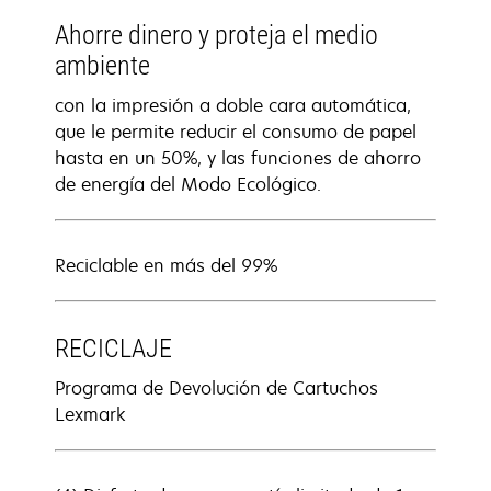
Ahorre dinero y proteja el medio
ambiente
con la impresión a doble cara automática,
que le permite reducir el consumo de papel
hasta en un 50%, y las funciones de ahorro
de energía del Modo Ecológico.
Reciclable en más del 99%
RECICLAJE
Programa de Devolución de Cartuchos
Lexmark