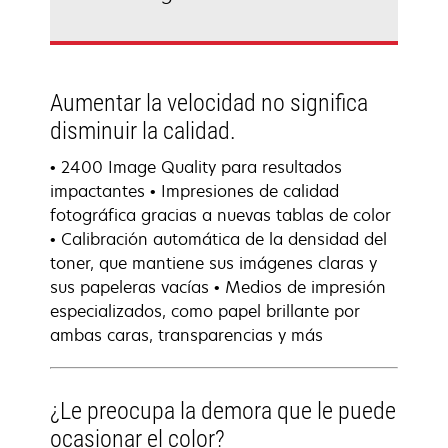
Aumentar la velocidad no significa
disminuir la calidad.
• 2400 Image Quality para resultados
impactantes • Impresiones de calidad
fotográfica gracias a nuevas tablas de color
• Calibración automática de la densidad del
toner, que mantiene sus imágenes claras y
sus papeleras vacías • Medios de impresión
especializados, como papel brillante por
ambas caras, transparencias y más
¿Le preocupa la demora que le puede
ocasionar el color?