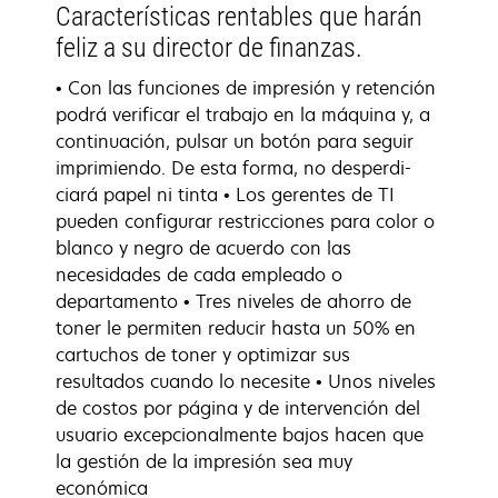
Características rentables que harán
feliz a su director de finanzas.
• Con las funciones de impresión y retención
podrá verificar el trabajo en la máquina y, a
continuación, pulsar un botón para seguir
imprimiendo. De esta forma, no desperdi-
ciará papel ni tinta • Los gerentes de TI
pueden configurar restricciones para color o
blanco y negro de acuerdo con las
necesidades de cada empleado o
departamento • Tres niveles de ahorro de
toner le permiten reducir hasta un 50% en
cartuchos de toner y optimizar sus
resultados cuando lo necesite • Unos niveles
de costos por página y de intervención del
usuario excepcionalmente bajos hacen que
la gestión de la impresión sea muy
económica