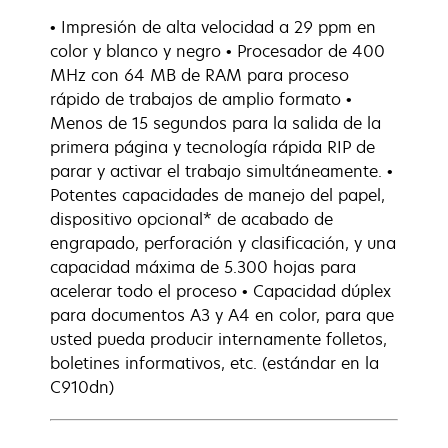
• Impresión de alta velocidad a 29 ppm en
color y blanco y negro • Procesador de 400
MHz con 64 MB de RAM para proceso
rápido de trabajos de amplio formato •
Menos de 15 segundos para la salida de la
primera página y tecnología rápida RIP de
parar y activar el trabajo simultáneamente. •
Potentes capacidades de manejo del papel,
dispositivo opcional* de acabado de
engrapado, perforación y clasificación, y una
capacidad máxima de 5.300 hojas para
acelerar todo el proceso • Capacidad dúplex
para documentos A3 y A4 en color, para que
usted pueda producir internamente folletos,
boletines informativos, etc. (estándar en la
C910dn)