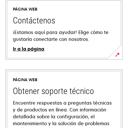
PÁGINA WEB
Contáctenos
¡Estamos aquí para ayudar! Elige cómo te
gustaría conectarte con nosotros.
Ir a la página
PÁGINA WEB
Obtener soporte técnico
Encuentre respuestas a preguntas técnicas
y de productos en línea. Con información
detallada sobre la configuración, el
mantenimiento y la solución de problemas