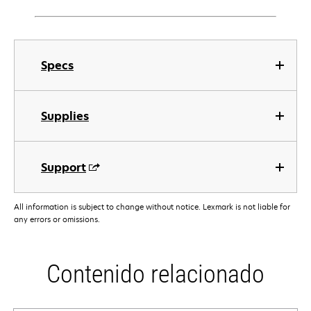
Specs
Supplies
Support
All information is subject to change without notice. Lexmark is not liable for
any errors or omissions.
Contenido relacionado