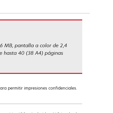
 MB, pantalla a color de 2,4
e hasta 40 (38 A4) páginas
para permitir impresiones confidenciales.