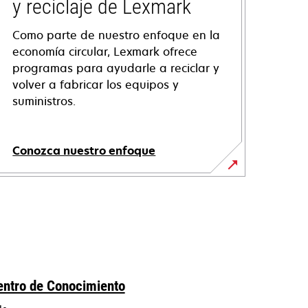
y reciclaje de Lexmark
Como parte de nuestro enfoque en la
economía circular, Lexmark ofrece
programas para ayudarle a reciclar y
volver a fabricar los equipos y
suministros.
Conozca nuestro enfoque
entro de Conocimiento