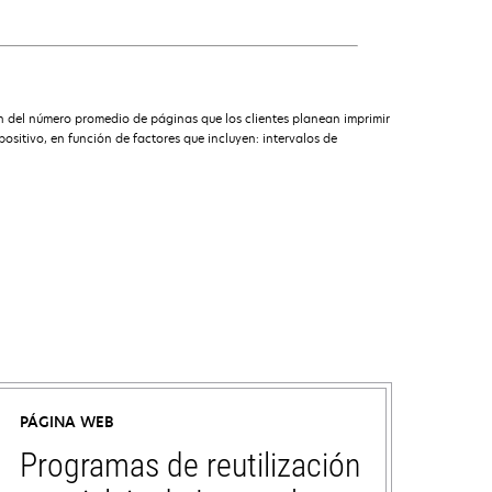
n del número promedio de páginas que los clientes planean imprimir
sitivo, en función de factores que incluyen: intervalos de
PÁGINA WEB
Programas de reutilización