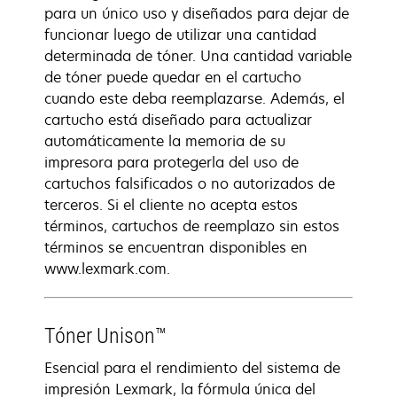
para un único uso y diseñados para dejar de
funcionar luego de utilizar una cantidad
determinada de tóner. Una cantidad variable
de tóner puede quedar en el cartucho
cuando este deba reemplazarse. Además, el
cartucho está diseñado para actualizar
automáticamente la memoria de su
impresora para protegerla del uso de
cartuchos falsificados o no autorizados de
terceros. Si el cliente no acepta estos
términos, cartuchos de reemplazo sin estos
términos se encuentran disponibles en
www.lexmark.com.
Tóner Unison™
Esencial para el rendimiento del sistema de
impresión Lexmark, la fórmula única del