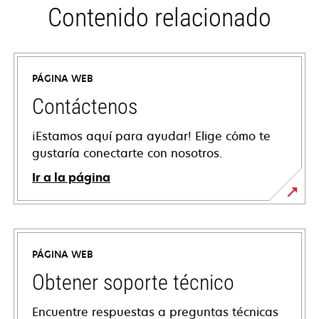
Contenido relacionado
PÁGINA WEB
Contáctenos
¡Estamos aquí para ayudar! Elige cómo te
gustaría conectarte con nosotros.
Ir a la página
PÁGINA WEB
Obtener soporte técnico
Encuentre respuestas a preguntas técnicas