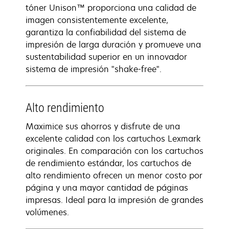
tóner Unison™ proporciona una calidad de
imagen consistentemente excelente,
garantiza la confiabilidad del sistema de
impresión de larga duración y promueve una
sustentabilidad superior en un innovador
sistema de impresión "shake-free".
Alto rendimiento
Maximice sus ahorros y disfrute de una
excelente calidad con los cartuchos Lexmark
originales. En comparación con los cartuchos
de rendimiento estándar, los cartuchos de
alto rendimiento ofrecen un menor costo por
página y una mayor cantidad de páginas
impresas. Ideal para la impresión de grandes
volúmenes.