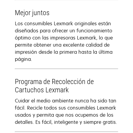
Mejor juntos
Los consumibles Lexmark originales están
diseñados para ofrecer un funcionamiento
óptimo con las impresoras Lexmark, lo que
permite obtener una excelente calidad de
impresión desde la primera hasta la última
página.
Programa de Recolección de
Cartuchos Lexmark
Cuidar el medio ambiente nunca ha sido tan
fácil. Recicle todos sus consumibles Lexmark
usados y permita que nos ocupemos de los
detalles. Es fácil, inteligente y siempre gratis.