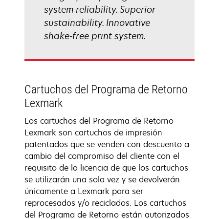
system reliability. Superior
sustainability. Innovative
shake-free print system.
Cartuchos del Programa de Retorno
Lexmark
Los cartuchos del Programa de Retorno
Lexmark son cartuchos de impresión
patentados que se venden con descuento a
cambio del compromiso del cliente con el
requisito de la licencia de que los cartuchos
se utilizarán una sola vez y se devolverán
únicamente a Lexmark para ser
reprocesados y/o reciclados. Los cartuchos
del Programa de Retorno están autorizados