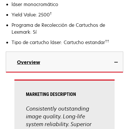
láser monocromático
†
Yield Value: 2500
Programa de Recolección de Cartuchos de
Lexmark: Sí
††
Tipo de cartucho láser: Cartucho estandar
Overview
MARKETING DESCRIPTION
Consistently outstanding
image quality. Long-life
system reliability. Superior