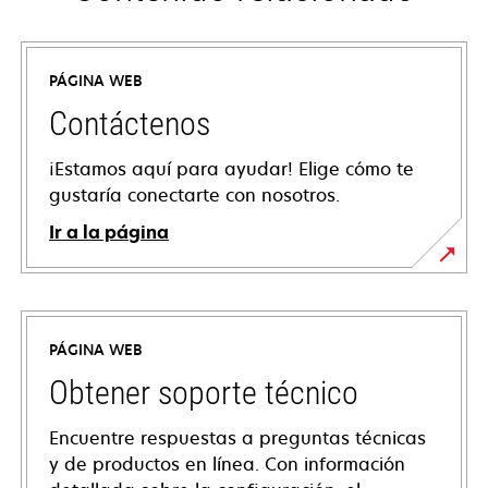
PÁGINA WEB
Contáctenos
¡Estamos aquí para ayudar! Elige cómo te
gustaría conectarte con nosotros.
Ir a la página
PÁGINA WEB
Obtener soporte técnico
Encuentre respuestas a preguntas técnicas
y de productos en línea. Con información