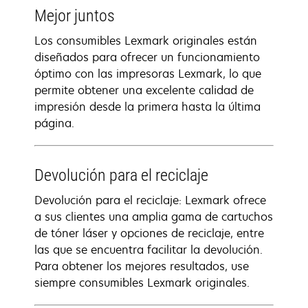
Mejor juntos
Los consumibles Lexmark originales están
diseñados para ofrecer un funcionamiento
óptimo con las impresoras Lexmark, lo que
permite obtener una excelente calidad de
impresión desde la primera hasta la última
página.
Devolución para el reciclaje
Devolución para el reciclaje: Lexmark ofrece
a sus clientes una amplia gama de cartuchos
de tóner láser y opciones de reciclaje, entre
las que se encuentra facilitar la devolución.
Para obtener los mejores resultados, use
siempre consumibles Lexmark originales.