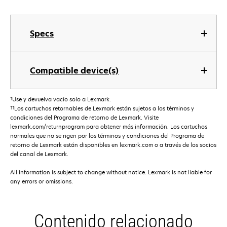
Specs
Compatible device(s)
†
Use y devuelva vacío solo a Lexmark.
††
Los cartuchos retornables de Lexmark están sujetos a los términos y
condiciones del Programa de retorno de Lexmark. Visite
lexmark.com/returnprogram para obtener más información. Los cartuchos
normales que no se rigen por los términos y condiciones del Programa de
retorno de Lexmark están disponibles en lexmark.com o a través de los socios
del canal de Lexmark.
All information is subject to change without notice. Lexmark is not liable for
any errors or omissions.
Contenido relacionado