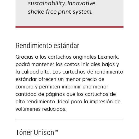
sustainability. Innovative
shake-free print system.
Rendimiento estándar
Gracias a los cartuchos originales Lexmark,
podrá mantener los costos iniciales bajos y
la calidad alta. Los cartuchos de rendimiento
estándar ofrecen un menor precio de
compra y permiten imprimir una menor
cantidad de páginas que los cartuchos de
alto rendimiento. Ideal para la impresión de
volúmenes reducidos.
Tóner Unison™