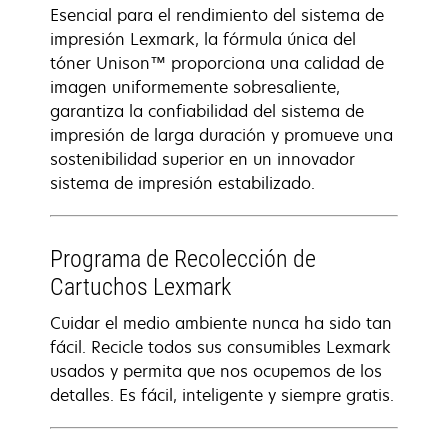
Esencial para el rendimiento del sistema de
impresión Lexmark, la fórmula única del
tóner Unison™ proporciona una calidad de
imagen uniformemente sobresaliente,
garantiza la confiabilidad del sistema de
impresión de larga duración y promueve una
sostenibilidad superior en un innovador
sistema de impresión estabilizado.
Programa de Recolección de
Cartuchos Lexmark
Cuidar el medio ambiente nunca ha sido tan
fácil. Recicle todos sus consumibles Lexmark
usados y permita que nos ocupemos de los
detalles. Es fácil, inteligente y siempre gratis.