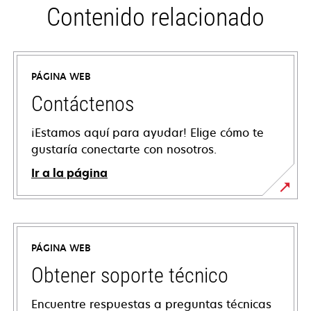
Contenido relacionado
PÁGINA WEB
Contáctenos
¡Estamos aquí para ayudar! Elige cómo te
gustaría conectarte con nosotros.
Ir a la página
PÁGINA WEB
Obtener soporte técnico
Encuentre respuestas a preguntas técnicas