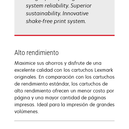
system reliability. Superior
sustainability. Innovative
shake-free print system.
Alto rendimiento
Maximice sus ahorros y disfrute de una
excelente calidad con los cartuchos Lexmark
originales. En comparación con los cartuchos
de rendimiento estándar, los cartuchos de
alto rendimiento ofrecen un menor costo por
página y una mayor cantidad de páginas
impresas. Ideal para la impresión de grandes
volúmenes.