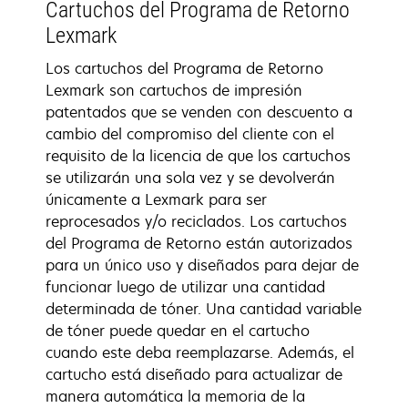
Cartuchos del Programa de Retorno
Lexmark
Los cartuchos del Programa de Retorno
Lexmark son cartuchos de impresión
patentados que se venden con descuento a
cambio del compromiso del cliente con el
requisito de la licencia de que los cartuchos
se utilizarán una sola vez y se devolverán
únicamente a Lexmark para ser
reprocesados y/o reciclados. Los cartuchos
del Programa de Retorno están autorizados
para un único uso y diseñados para dejar de
funcionar luego de utilizar una cantidad
determinada de tóner. Una cantidad variable
de tóner puede quedar en el cartucho
cuando este deba reemplazarse. Además, el
cartucho está diseñado para actualizar de
manera automática la memoria de la