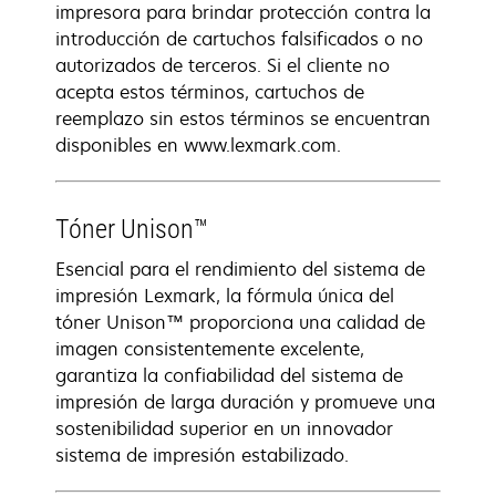
impresora para brindar protección contra la
introducción de cartuchos falsificados o no
autorizados de terceros. Si el cliente no
acepta estos términos, cartuchos de
reemplazo sin estos términos se encuentran
disponibles en www.lexmark.com.
Tóner Unison™
Esencial para el rendimiento del sistema de
impresión Lexmark, la fórmula única del
tóner Unison™ proporciona una calidad de
imagen consistentemente excelente,
garantiza la confiabilidad del sistema de
impresión de larga duración y promueve una
sostenibilidad superior en un innovador
sistema de impresión estabilizado.