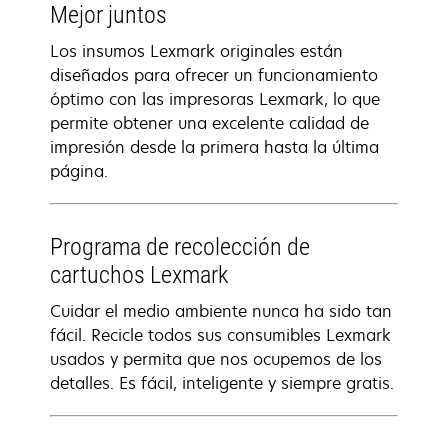
Mejor juntos
Los insumos Lexmark originales están
diseñados para ofrecer un funcionamiento
óptimo con las impresoras Lexmark, lo que
permite obtener una excelente calidad de
impresión desde la primera hasta la última
página.
Programa de recolección de
cartuchos Lexmark
Cuidar el medio ambiente nunca ha sido tan
fácil. Recicle todos sus consumibles Lexmark
usados y permita que nos ocupemos de los
detalles. Es fácil, inteligente y siempre gratis.