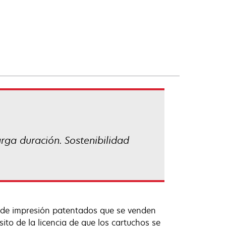
rga duración. Sostenibilidad
 de impresión patentados que se venden
ito de la licencia de que los cartuchos se