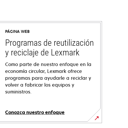
PÁGINA WEB
Programas de reutilización
y reciclaje de Lexmark
Como parte de nuestro enfoque en la
economía circular, Lexmark ofrece
programas para ayudarle a reciclar y
volver a fabricar los equipos y
suministros.
Conozca nuestro enfoque