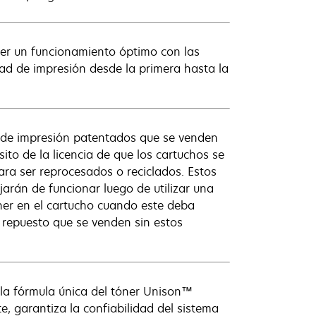
cer un funcionamiento óptimo con las
ad de impresión desde la primera hasta la
 de impresión patentados que se venden
ito de la licencia de que los cartuchos se
ara ser reprocesados o reciclados. Estos
arán de funcionar luego de utilizar una
ner en el cartucho cuando este deba
 repuesto que se venden sin estos
 la fórmula única del tóner Unison™
 garantiza la confiabilidad del sistema