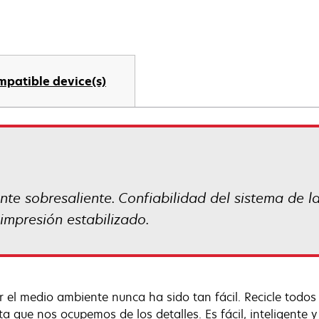
mpatible device(s)
e sobresaliente. Confiabilidad del sistema de la
impresión estabilizado.
r el medio ambiente nunca ha sido tan fácil. Recicle todo
ta que nos ocupemos de los detalles. Es fácil, inteligente y