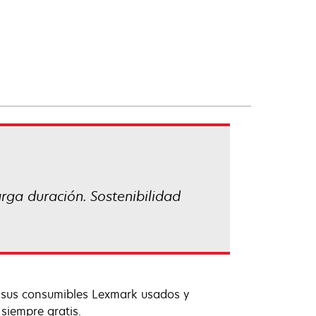
rga duración. Sostenibilidad
s sus consumibles Lexmark usados y
 siempre gratis.