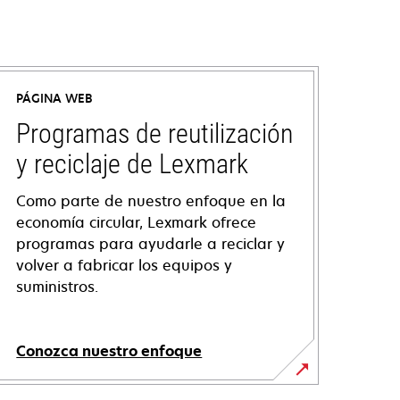
PÁGINA WEB
Programas de reutilización
y reciclaje de Lexmark
Como parte de nuestro enfoque en la
economía circular, Lexmark ofrece
programas para ayudarle a reciclar y
volver a fabricar los equipos y
suministros.
Conozca nuestro enfoque