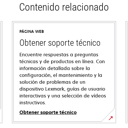
Contenido relacionado
PÁGINA WEB
Obtener soporte técnico
Encuentre respuestas a preguntas
técnicas y de productos en línea. Con
información detallada sobre la
configuración, el mantenimiento y la
solución de problemas de un
dispositivo Lexmark, guías de usuario
interactivas y una selección de vídeos
instructivos.
Obtener soporte técnico
opens