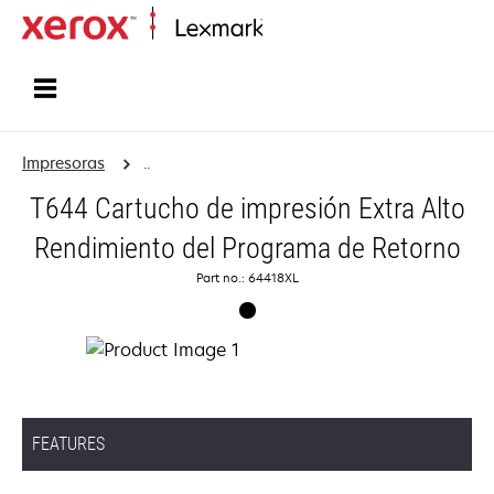
Inicio
Impresoras
..
T644 Cartucho de impresión Extra Alto
Rendimiento del Programa de Retorno
Part no.: 64418XL
FEATURES