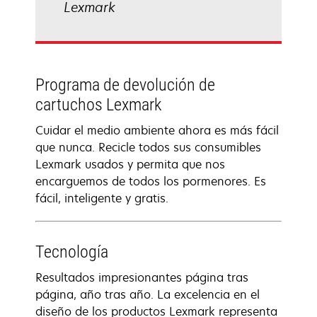
Lexmark
Programa de devolución de
cartuchos Lexmark
Cuidar el medio ambiente ahora es más fácil
que nunca. Recicle todos sus consumibles
Lexmark usados y permita que nos
encarguemos de todos los pormenores. Es
fácil, inteligente y gratis.
Tecnología
Resultados impresionantes página tras
página, año tras año. La excelencia en el
diseño de los productos Lexmark representa