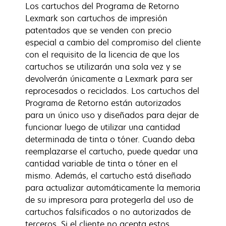
Los cartuchos del Programa de Retorno
Lexmark son cartuchos de impresión
patentados que se venden con precio
especial a cambio del compromiso del cliente
con el requisito de la licencia de que los
cartuchos se utilizarán una sola vez y se
devolverán únicamente a Lexmark para ser
reprocesados o reciclados. Los cartuchos del
Programa de Retorno están autorizados
para un único uso y diseñados para dejar de
funcionar luego de utilizar una cantidad
determinada de tinta o tóner. Cuando deba
reemplazarse el cartucho, puede quedar una
cantidad variable de tinta o tóner en el
mismo. Además, el cartucho está diseñado
para actualizar automáticamente la memoria
de su impresora para protegerla del uso de
cartuchos falsificados o no autorizados de
terceros. Si el cliente no acepta estos