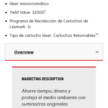
láser monocromático
†
Yield Value: 32000
Programa de Recolección de Cartuchos de
Lexmark: Sí
††
Tipo de cartucho láser: Cartuchos Retornables
Overview
MARKETING DESCRIPTION
Ahorre tiempo, dinero y
proteja el medio ambiente con
suministros originales