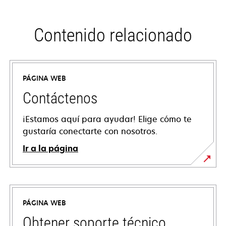
Contenido relacionado
PÁGINA WEB
Contáctenos
¡Estamos aquí para ayudar! Elige cómo te
gustaría conectarte con nosotros.
Ir a la página
PÁGINA WEB
Obtener soporte técnico