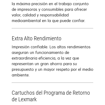
la máxima precisión en el trabajo conjunto
de impresoras y consumibles para ofrecer
valor, calidad y responsabilidad
medioambiental en la que puede confiar.
Extra Alto Rendimiento
Impresión confiable. Los altos rendimientos
aseguran un funcionamiento de
extraordinaria eficiencia, a la vez que
representan un gran ahorro para su
presupuesto y un mayor respeto por el medio
ambiente.
Cartuchos del Programa de Retorno
de Lexmark