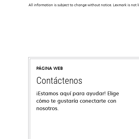
All information is subject to change without notice. Lexmark is not l
PÁGINA WEB
Contáctenos
¡Estamos aquí para ayudar! Elige
cómo te gustaría conectarte con
nosotros.