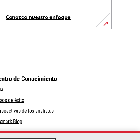
Conozca nuestro enfoque
entro de Conocimiento
la
sos de éxito
rspectivas de los analistas
xmark Blog