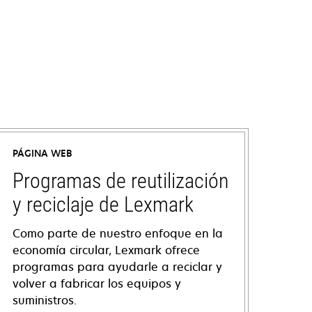
PÁGINA WEB
Programas de reutilización
y reciclaje de Lexmark
Como parte de nuestro enfoque en la
economía circular, Lexmark ofrece
programas para ayudarle a reciclar y
volver a fabricar los equipos y
suministros.