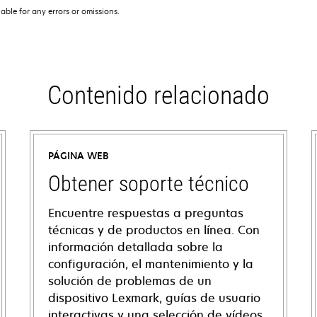
iable for any errors or omissions.
Contenido relacionado
PÁGINA WEB
Obtener soporte técnico
Encuentre respuestas a preguntas
técnicas y de productos en línea. Con
información detallada sobre la
configuración, el mantenimiento y la
solución de problemas de un
dispositivo Lexmark, guías de usuario
interactivas y una selección de vídeos