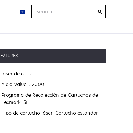
Search
FEATURES
láser de color
Yield Value: 22000
Programa de Recolección de Cartuchos de
Lexmark: Sí
†
Tipo de cartucho láser: Cartucho estandar