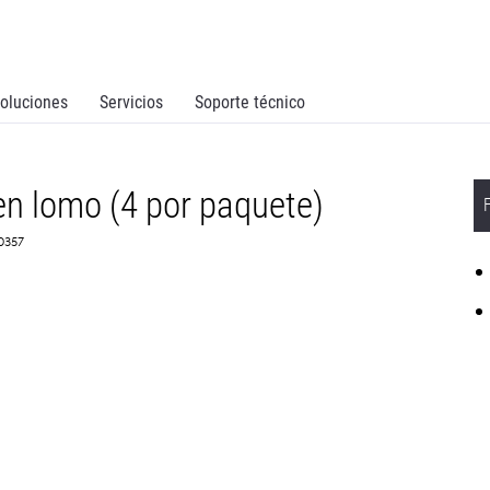
oluciones
Servicios
Soporte técnico
n lomo (4 por paquete)
Z0357