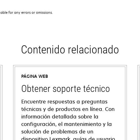
iable for any errors or omissions.
Contenido relacionado
PÁGINA WEB
Obtener soporte técnico
Encuentre respuestas a preguntas
técnicas y de productos en línea. Con
información detallada sobre la
configuración, el mantenimiento y la
solución de problemas de un
dispositivo Lexmark, guías de usuario