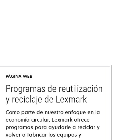
PÁGINA WEB
Programas de reutilización
y reciclaje de Lexmark
Como parte de nuestro enfoque en la
economía circular, Lexmark ofrece
programas para ayudarle a reciclar y
volver a fabricar los equipos y