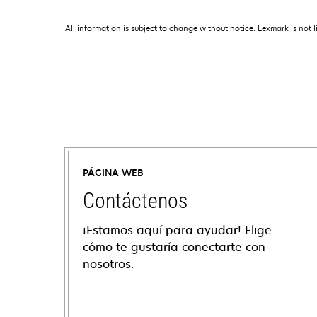
All information is subject to change without notice. Lexmark is not l
PÁGINA WEB
Contáctenos
¡Estamos aquí para ayudar! Elige
cómo te gustaría conectarte con
nosotros.