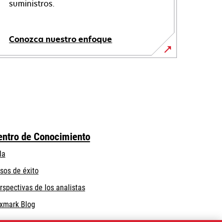
suministros.
Conozca nuestro enfoque
entro de Conocimiento
la
sos de éxito
rspectivas de los analistas
xmark Blog