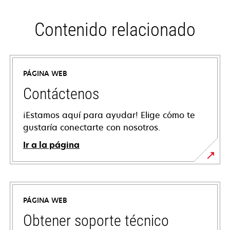
Contenido relacionado
PÁGINA WEB
Contáctenos
¡Estamos aquí para ayudar! Elige cómo te
gustaría conectarte con nosotros.
Ir a la página
PÁGINA WEB
Obtener soporte técnico