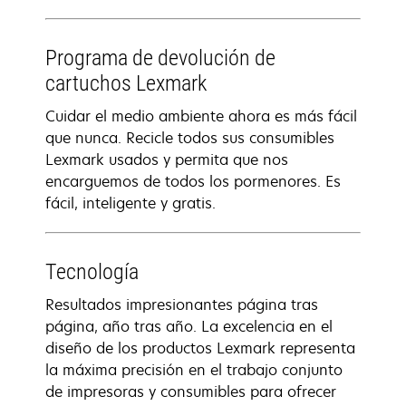
Programa de devolución de
cartuchos Lexmark
Cuidar el medio ambiente ahora es más fácil
que nunca. Recicle todos sus consumibles
Lexmark usados y permita que nos
encarguemos de todos los pormenores. Es
fácil, inteligente y gratis.
Tecnología
Resultados impresionantes página tras
página, año tras año. La excelencia en el
diseño de los productos Lexmark representa
la máxima precisión en el trabajo conjunto
de impresoras y consumibles para ofrecer