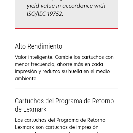
yield value in accordance with
ISO/IEC 19752.
Alto Rendimiento
Valor inteligente. Cambie los cartuchos con
menor frecuencia, ahorre más en cada
impresión y reduzca su huella en el medio
ambiente.
Cartuchos del Programa de Retorno
de Lexmark
Los cartuchos del Programa de Retorno
Lexmark son cartuchos de impresión