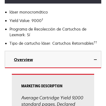
láser monocromático
†
Yield Value: 9000
Programa de Recolección de Cartuchos de
Lexmark: Sí
††
Tipo de cartucho láser: Cartuchos Retornables
Overview
MARKETING DESCRIPTION
Average Cartridge Yield 9,000
standard pages. Declared