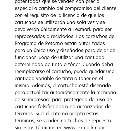
patentados que se venden con precio
especial a cambio del compromiso del cliente
con el requisito de la licencia de que los
cartuchos se utilizarán una sola vez y se
devolverán únicamente a Lexmark para ser
reprocesados o reciclados. Los cartuchos del
Programa de Retorno están autorizados
para un único uso y diseñados para dejar de
funcionar luego de utilizar una cantidad
determinada de tinta o tóner. Cuando deba
reemplazarse el cartucho, puede quedar una
cantidad variable de tinta o tóner en el
mismo. Además, el cartucho está diseñado
para actualizar automáticamente la memoria
de su impresora para protegerla del uso de
cartuchos falsificados o no autorizados de
terceros. Si el cliente no acepta estos
términos, se venden cartuchos de repuesto
sin estos términos en www.lexmark.com.