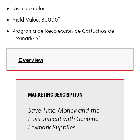
láser de color
†
Yield Value: 30000
Programa de Recolección de Cartuchos de
Lexmark: Sí
Overview
MARKETING DESCRIPTION
Save Time, Money and the
Environment with Genuine
Lexmark Supplies