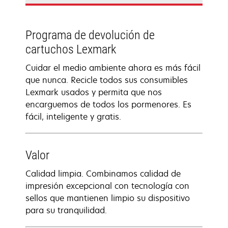
Programa de devolución de
cartuchos Lexmark
Cuidar el medio ambiente ahora es más fácil
que nunca. Recicle todos sus consumibles
Lexmark usados y permita que nos
encarguemos de todos los pormenores. Es
fácil, inteligente y gratis.
Valor
Calidad limpia. Combinamos calidad de
impresión excepcional con tecnología con
sellos que mantienen limpio su dispositivo
para su tranquilidad.