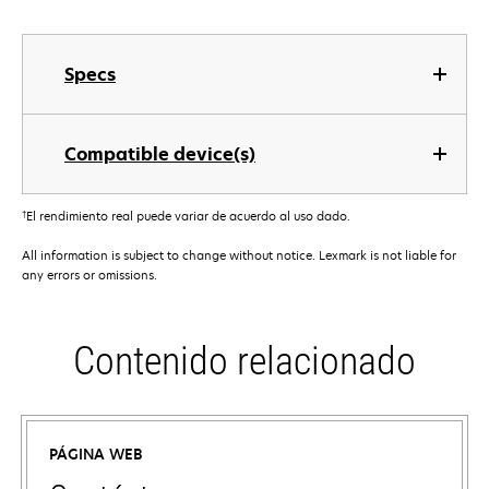
Specs
Compatible device(s)
†
El rendimiento real puede variar de acuerdo al uso dado.
All information is subject to change without notice. Lexmark is not liable for
any errors or omissions.
Contenido relacionado
PÁGINA WEB