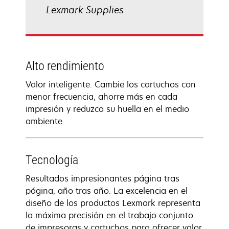
Lexmark Supplies
Alto rendimiento
Valor inteligente. Cambie los cartuchos con
menor frecuencia, ahorre más en cada
impresión y reduzca su huella en el medio
ambiente.
Tecnología
Resultados impresionantes página tras
página, año tras año. La excelencia en el
diseño de los productos Lexmark representa
la máxima precisión en el trabajo conjunto
de impresoras y cartuchos para ofrecer valor,