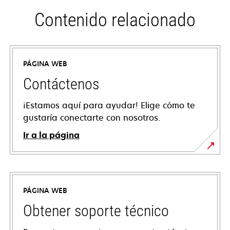
Contenido relacionado
PÁGINA WEB
Contáctenos
¡Estamos aquí para ayudar! Elige cómo te
gustaría conectarte con nosotros.
Ir a la página
PÁGINA WEB
Obtener soporte técnico