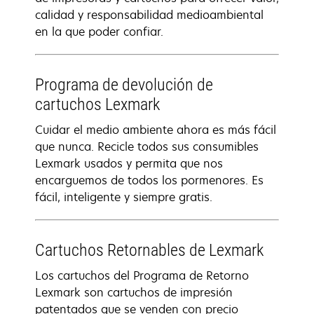
calidad y responsabilidad medioambiental
en la que poder confiar.
Programa de devolución de
cartuchos Lexmark
Cuidar el medio ambiente ahora es más fácil
que nunca. Recicle todos sus consumibles
Lexmark usados y permita que nos
encarguemos de todos los pormenores. Es
fácil, inteligente y siempre gratis.
Cartuchos Retornables de Lexmark
Los cartuchos del Programa de Retorno
Lexmark son cartuchos de impresión
patentados que se venden con precio