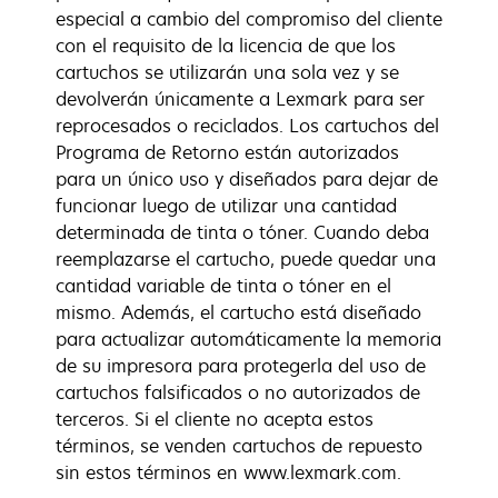
especial a cambio del compromiso del cliente
con el requisito de la licencia de que los
cartuchos se utilizarán una sola vez y se
devolverán únicamente a Lexmark para ser
reprocesados o reciclados. Los cartuchos del
Programa de Retorno están autorizados
para un único uso y diseñados para dejar de
funcionar luego de utilizar una cantidad
determinada de tinta o tóner. Cuando deba
reemplazarse el cartucho, puede quedar una
cantidad variable de tinta o tóner en el
mismo. Además, el cartucho está diseñado
para actualizar automáticamente la memoria
de su impresora para protegerla del uso de
cartuchos falsificados o no autorizados de
terceros. Si el cliente no acepta estos
términos, se venden cartuchos de repuesto
sin estos términos en www.lexmark.com.