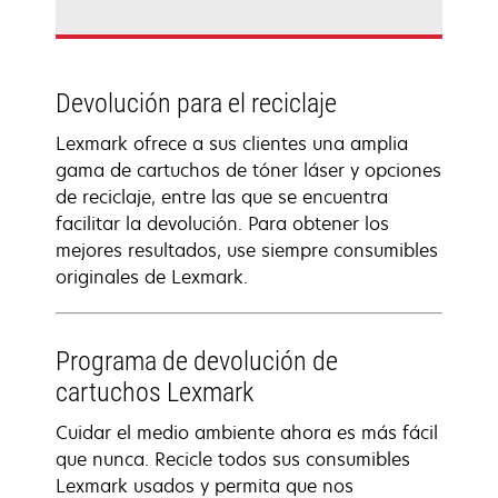
Devolución para el reciclaje
Lexmark ofrece a sus clientes una amplia
gama de cartuchos de tóner láser y opciones
de reciclaje, entre las que se encuentra
facilitar la devolución. Para obtener los
mejores resultados, use siempre consumibles
originales de Lexmark.
Programa de devolución de
cartuchos Lexmark
Cuidar el medio ambiente ahora es más fácil
que nunca. Recicle todos sus consumibles
Lexmark usados y permita que nos