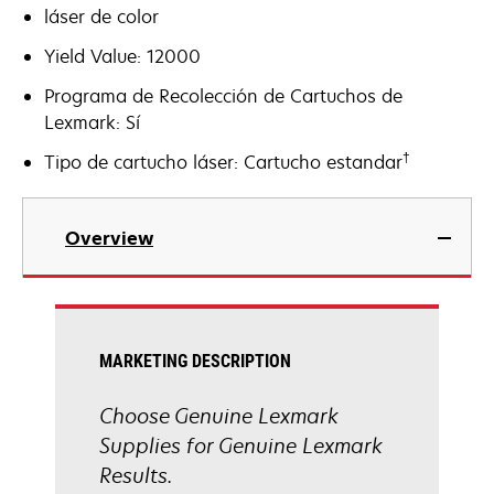
láser de color
Yield Value: 12000
Programa de Recolección de Cartuchos de
Lexmark: Sí
†
Tipo de cartucho láser: Cartucho estandar
Overview
MARKETING DESCRIPTION
Choose Genuine Lexmark
Supplies for Genuine Lexmark
Results.