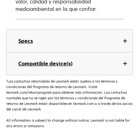
valor, calidad y responsabilidad
medioambiental en la que confiar.
Specs
Compatible device(s)
†
Los cartuchos retornables de Lexmark están sujetos a los términos y
condiciones del Programa de retorno de Lexmark. Visite
lexmark.com/returnprogram para obtener más información. Los cartuchos
normales que no se rigen por los términos y condiciones del Programa de
retorno de Lexmark están disponibles en lexmark.com o a través de los socios
del canal de Lexmark.
All information is subject to change without notice. Lexmark is not liable for
any errors or omissions.