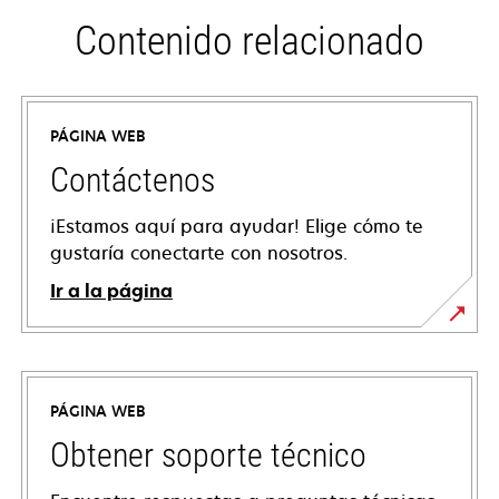
Contenido relacionado
PÁGINA WEB
Contáctenos
¡Estamos aquí para ayudar! Elige cómo te
gustaría conectarte con nosotros.
Ir a la página
PÁGINA WEB
Obtener soporte técnico