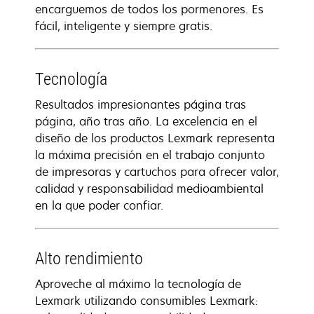
encarguemos de todos los pormenores. Es
fácil, inteligente y siempre gratis.
Tecnología
Resultados impresionantes página tras
página, año tras año. La excelencia en el
diseño de los productos Lexmark representa
la máxima precisión en el trabajo conjunto
de impresoras y cartuchos para ofrecer valor,
calidad y responsabilidad medioambiental
en la que poder confiar.
Alto rendimiento
Aproveche al máximo la tecnología de
Lexmark utilizando consumibles Lexmark: