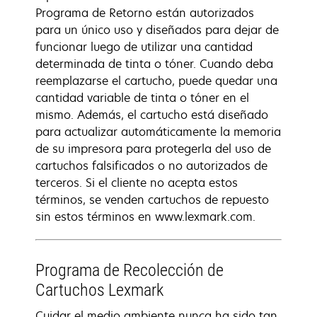
Programa de Retorno están autorizados
para un único uso y diseñados para dejar de
funcionar luego de utilizar una cantidad
determinada de tinta o tóner. Cuando deba
reemplazarse el cartucho, puede quedar una
cantidad variable de tinta o tóner en el
mismo. Además, el cartucho está diseñado
para actualizar automáticamente la memoria
de su impresora para protegerla del uso de
cartuchos falsificados o no autorizados de
terceros. Si el cliente no acepta estos
términos, se venden cartuchos de repuesto
sin estos términos en www.lexmark.com.
Programa de Recolección de
Cartuchos Lexmark
Cuidar el medio ambiente nunca ha sido tan