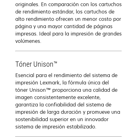
originales. En comparación con los cartuchos
de rendimiento estándar, los cartuchos de
alto rendimiento ofrecen un menor costo por
página y una mayor cantidad de páginas
impresas. Ideal para la impresión de grandes
volúmenes.
Tóner Unison™
Esencial para el rendimiento del sistema de
impresión Lexmark, la fórmula única del
tóner Unison™ proporciona una calidad de
imagen consistentemente excelente,
garantiza la confiabilidad del sistema de
impresión de larga duración y promueve una
sostenibilidad superior en un innovador
sistema de impresión estabilizado.