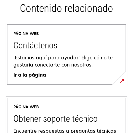
Contenido relacionado
PÁGINA WEB
Contáctenos
¡Estamos aquí para ayudar! Elige cómo te
gustaría conectarte con nosotros.
Ir a la página
PÁGINA WEB
Obtener soporte técnico
Encuentre respuestas a preguntas técnicas