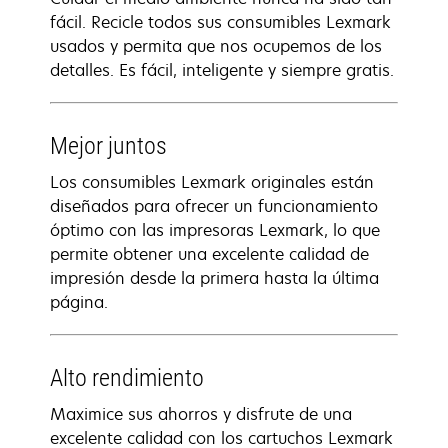
fácil. Recicle todos sus consumibles Lexmark
usados y permita que nos ocupemos de los
detalles. Es fácil, inteligente y siempre gratis.
Mejor juntos
Los consumibles Lexmark originales están
diseñados para ofrecer un funcionamiento
óptimo con las impresoras Lexmark, lo que
permite obtener una excelente calidad de
impresión desde la primera hasta la última
página.
Alto rendimiento
Maximice sus ahorros y disfrute de una
excelente calidad con los cartuchos Lexmark