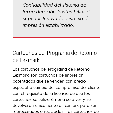
Confiabilidad del sistema de
larga duración. Sostenibilidad
superior. Innovador sistema de
impresión estabilizado.
Cartuchos del Programa de Retorno
de Lexmark
Los cartuchos del Programa de Retorno
Lexmark son cartuchos de impresión
patentados que se venden con precio
especial a cambio del compromiso del cliente
con el requisito de la licencia de que los
cartuchos se utilizarán una sola vez y se
devolverán únicamente a Lexmark para ser
reprocesados o reciclados. Los cartuchos del