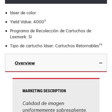
láser de color
†
Yield Value: 4000
Programa de Recolección de Cartuchos de
Lexmark: Sí
††
Tipo de cartucho láser: Cartuchos Retornables
Overview
MARKETING DESCRIPTION
Calidad de imagen
uniformemente sobresaliente.