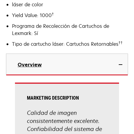
láser de color
†
Yield Value: 1000
Programa de Recolección de Cartuchos de
Lexmark: Sí
††
Tipo de cartucho láser: Cartuchos Retornables
Overview
MARKETING DESCRIPTION
Calidad de imagen
consistentemente excelente.
Confiabilidad del sistema de