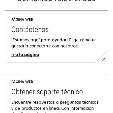
PÁGINA WEB
Contáctenos
¡Estamos aquí para ayudar! Elige cómo te
gustaría conectarte con nosotros.
Ir a la página
PÁGINA WEB
Obtener soporte técnico
Encuentre respuestas a preguntas técnicas
y de productos en línea. Con información