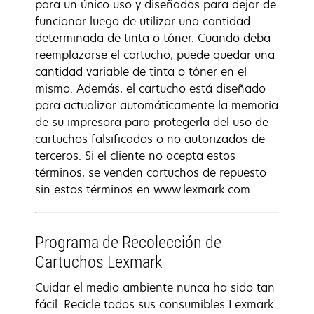
para un único uso y diseñados para dejar de
funcionar luego de utilizar una cantidad
determinada de tinta o tóner. Cuando deba
reemplazarse el cartucho, puede quedar una
cantidad variable de tinta o tóner en el
mismo. Además, el cartucho está diseñado
para actualizar automáticamente la memoria
de su impresora para protegerla del uso de
cartuchos falsificados o no autorizados de
terceros. Si el cliente no acepta estos
términos, se venden cartuchos de repuesto
sin estos términos en www.lexmark.com.
Programa de Recolección de
Cartuchos Lexmark
Cuidar el medio ambiente nunca ha sido tan
fácil. Recicle todos sus consumibles Lexmark