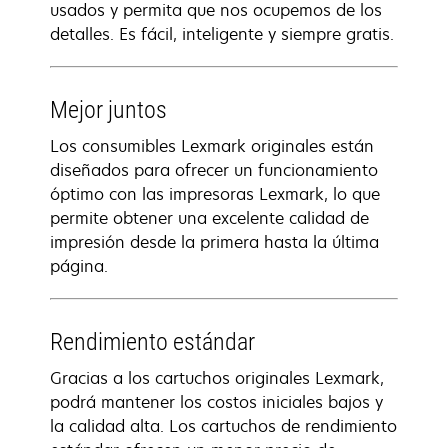
usados y permita que nos ocupemos de los
detalles. Es fácil, inteligente y siempre gratis.
Mejor juntos
Los consumibles Lexmark originales están
diseñados para ofrecer un funcionamiento
óptimo con las impresoras Lexmark, lo que
permite obtener una excelente calidad de
impresión desde la primera hasta la última
página.
Rendimiento estándar
Gracias a los cartuchos originales Lexmark,
podrá mantener los costos iniciales bajos y
la calidad alta. Los cartuchos de rendimiento