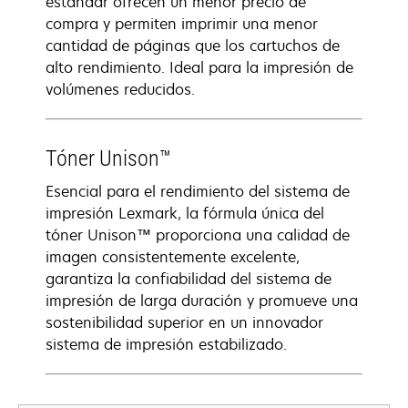
estándar ofrecen un menor precio de
compra y permiten imprimir una menor
cantidad de páginas que los cartuchos de
alto rendimiento. Ideal para la impresión de
volúmenes reducidos.
Tóner Unison™
Esencial para el rendimiento del sistema de
impresión Lexmark, la fórmula única del
tóner Unison™ proporciona una calidad de
imagen consistentemente excelente,
garantiza la confiabilidad del sistema de
impresión de larga duración y promueve una
sostenibilidad superior en un innovador
sistema de impresión estabilizado.