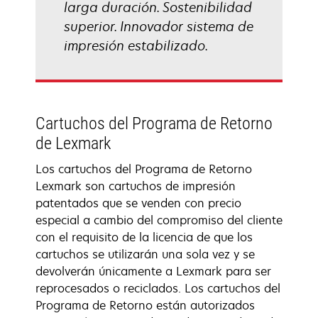
larga duración. Sostenibilidad
superior. Innovador sistema de
impresión estabilizado.
Cartuchos del Programa de Retorno
de Lexmark
Los cartuchos del Programa de Retorno
Lexmark son cartuchos de impresión
patentados que se venden con precio
especial a cambio del compromiso del cliente
con el requisito de la licencia de que los
cartuchos se utilizarán una sola vez y se
devolverán únicamente a Lexmark para ser
reprocesados o reciclados. Los cartuchos del
Programa de Retorno están autorizados