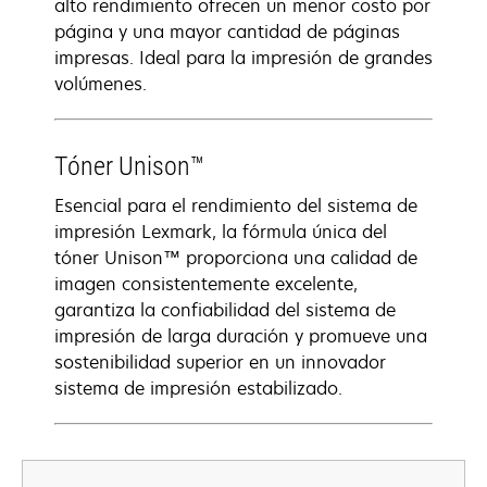
alto rendimiento ofrecen un menor costo por
página y una mayor cantidad de páginas
impresas. Ideal para la impresión de grandes
volúmenes.
Tóner Unison™
Esencial para el rendimiento del sistema de
impresión Lexmark, la fórmula única del
tóner Unison™ proporciona una calidad de
imagen consistentemente excelente,
garantiza la confiabilidad del sistema de
impresión de larga duración y promueve una
sostenibilidad superior en un innovador
sistema de impresión estabilizado.