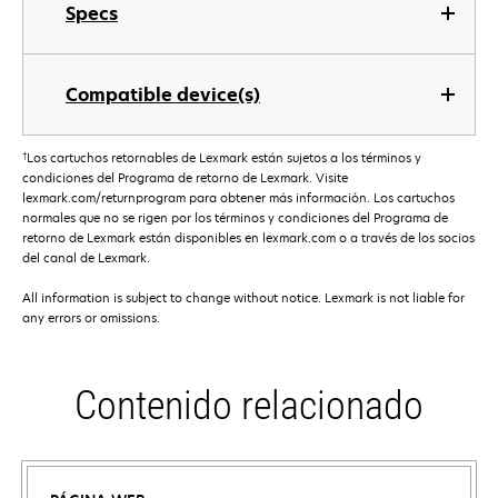
Specs
Compatible device(s)
†
Los cartuchos retornables de Lexmark están sujetos a los términos y
condiciones del Programa de retorno de Lexmark. Visite
lexmark.com/returnprogram para obtener más información. Los cartuchos
normales que no se rigen por los términos y condiciones del Programa de
retorno de Lexmark están disponibles en lexmark.com o a través de los socios
del canal de Lexmark.
All information is subject to change without notice. Lexmark is not liable for
any errors or omissions.
Contenido relacionado