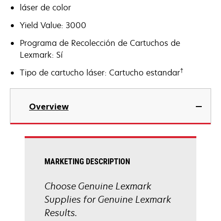
láser de color
Yield Value: 3000
Programa de Recolección de Cartuchos de
Lexmark: Sí
†
Tipo de cartucho láser: Cartucho estandar
Overview
MARKETING DESCRIPTION
Choose Genuine Lexmark
Supplies for Genuine Lexmark
Results.