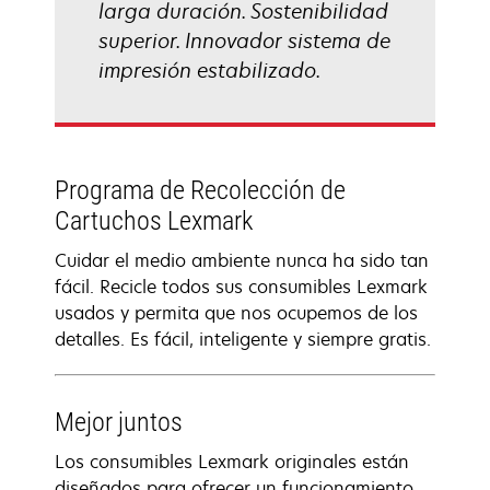
larga duración. Sostenibilidad
superior. Innovador sistema de
impresión estabilizado.
Programa de Recolección de
Cartuchos Lexmark
Cuidar el medio ambiente nunca ha sido tan
fácil. Recicle todos sus consumibles Lexmark
usados y permita que nos ocupemos de los
detalles. Es fácil, inteligente y siempre gratis.
Mejor juntos
Los consumibles Lexmark originales están
diseñados para ofrecer un funcionamiento