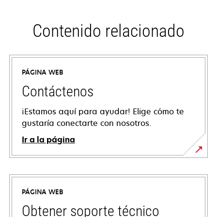
Contenido relacionado
PÁGINA WEB
Contáctenos
¡Estamos aquí para ayudar! Elige cómo te
gustaría conectarte con nosotros.
Ir a la página
PÁGINA WEB
Obtener soporte técnico