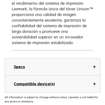
el rendimiento del sistema de impresión
Lexmark, la fórmula única del tóner Unison™
proporciona una calidad de imagen
consistentemente excelente, garantiza la
confiabilidad del sistema de impresión de
larga duración y promueve una
sostenibilidad superior en un innovador
sistema de impresión estabilizado.
Specs
Compatible device(s)
All information is subject to change without notice. Lexmark is not liable for
any errors or omissions.