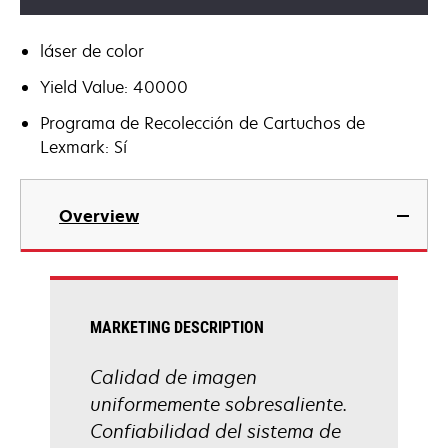
láser de color
Yield Value: 40000
Programa de Recolección de Cartuchos de
Lexmark: Sí
Overview
MARKETING DESCRIPTION
Calidad de imagen
uniformemente sobresaliente.
Confiabilidad del sistema de