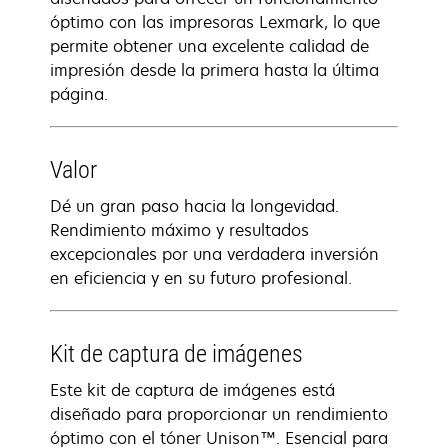
óptimo con las impresoras Lexmark, lo que
permite obtener una excelente calidad de
impresión desde la primera hasta la última
página.
Valor
Dé un gran paso hacia la longevidad.
Rendimiento máximo y resultados
excepcionales por una verdadera inversión
en eficiencia y en su futuro profesional.
Kit de captura de imágenes
Este kit de captura de imágenes está
diseñado para proporcionar un rendimiento
óptimo con el tóner Unison™. Esencial para