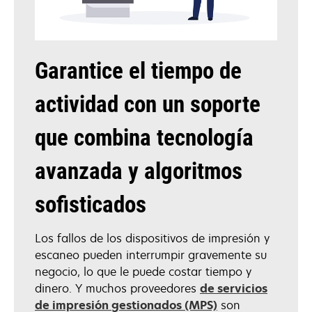
Garantice el tiempo de
actividad con un soporte
que combina tecnología
avanzada y algoritmos
sofisticados
Los fallos de los dispositivos de impresión y
escaneo pueden interrumpir gravemente su
negocio, lo que le puede costar tiempo y
dinero. Y muchos proveedores
de servicios
de impresión gestionados (MPS)
son