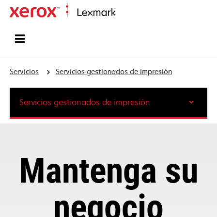
Inicio
Servicios
Servicios gestionados de impresión
Servicios gestionados de impresión
Mantenga su
negocio