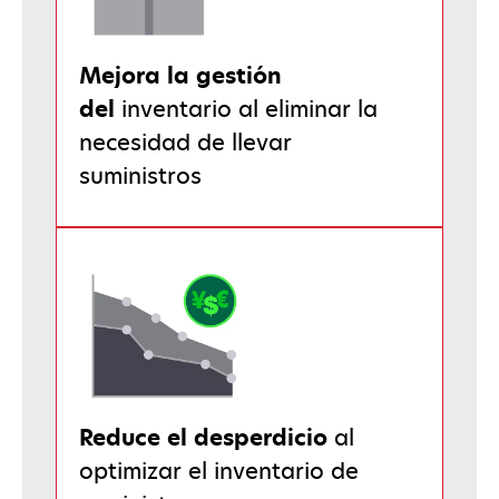
Mejora la gestión
del
inventario al eliminar la
necesidad de llevar
suministros
Reduce el desperdicio
al
optimizar el inventario de