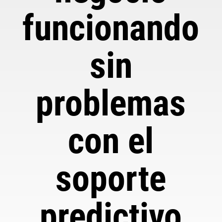
funcionando
sin
problemas
con el
soporte
predictivo