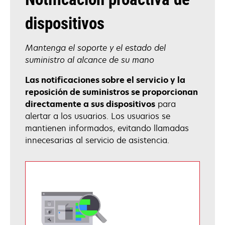
dispositivos
Mantenga el soporte y el estado del
suministro al alcance de su mano
Las notificaciones sobre el servicio y la
reposición de suministros se proporcionan
directamente a sus dispositivos
para
alertar a los usuarios. Los usuarios se
mantienen informados, evitando llamadas
innecesarias al servicio de asistencia.