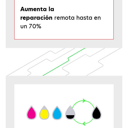
Aumenta la
reparación
remota hasta en
un 70%