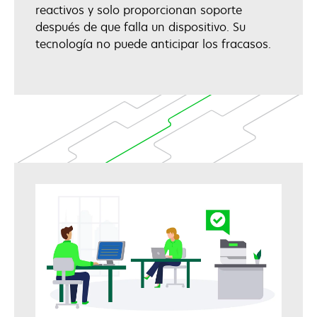
reactivos y solo proporcionan soporte
después de que falla un dispositivo. Su
tecnología no puede anticipar los fracasos.