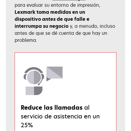
para evaluar su entorno de impresión,
Lexmark toma medidas en un
dispositivo
antes
de que falle e
interrumpa su negocio
y, a menudo, incluso
antes de que se dé cuenta de que hay un
problema.
Reduce las llamadas
al
servicio de asistencia en un
25%