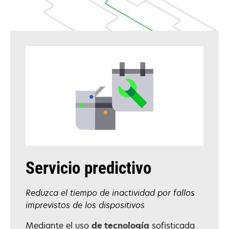
Servicio predictivo
Reduzca el tiempo de inactividad por fallos
imprevistos de los dispositivos
Mediante el uso
de tecnología
sofisticada