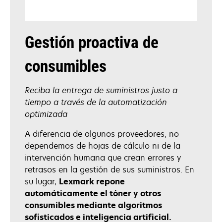
Gestión proactiva de
consumibles
Reciba la entrega de suministros justo a
tiempo a través de la automatización
optimizada
A diferencia de algunos proveedores, no
dependemos de hojas de cálculo ni de la
intervención humana que crean errores y
retrasos en la gestión de sus suministros. En
su lugar,
Lexmark repone
automáticamente el tóner y otros
consumibles mediante algoritmos
sofisticados e inteligencia artificial.