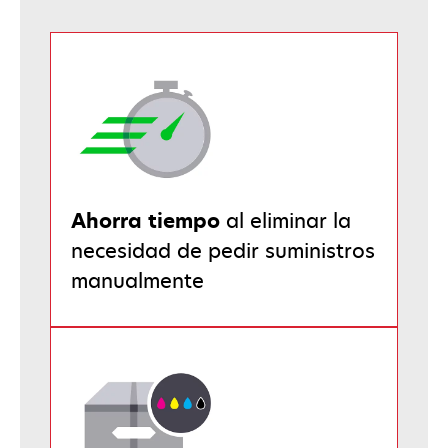
Ahorra tiempo
al eliminar la
necesidad de pedir suministros
manualmente