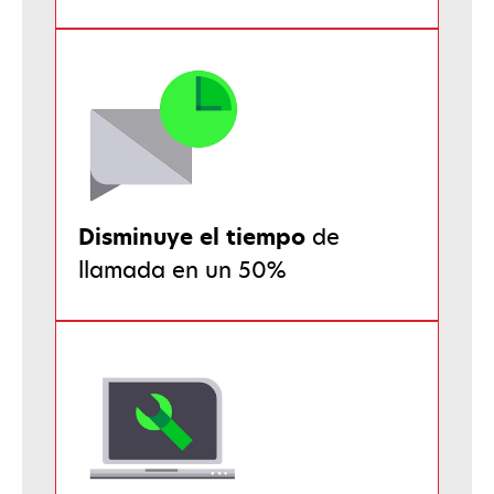
Disminuye el tiempo
de
llamada en un 50%