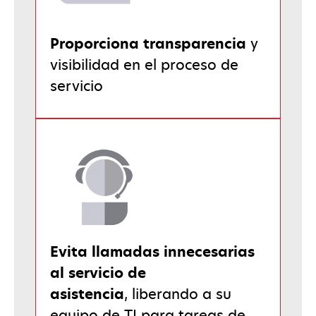
Proporciona transparencia
y
visibilidad en el proceso de
servicio
Evita llamadas innecesarias
al servicio de
asistencia
, liberando a su
equipo de TI para tareas de