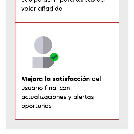
valor añadido
Mejora la satisfacción
del
usuario final con
actualizaciones y alertas
oportunas