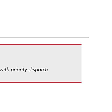
with priority dispatch.