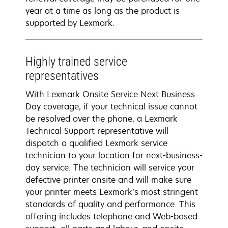
year at a time as long as the product is
supported by Lexmark.
Highly trained service
representatives
With Lexmark Onsite Service Next Business
Day coverage, if your technical issue cannot
be resolved over the phone, a Lexmark
Technical Support representative will
dispatch a qualified Lexmark service
technician to your location for next-business-
day service. The technician will service your
defective printer onsite and will make sure
your printer meets Lexmark’s most stringent
standards of quality and performance. This
offering includes telephone and Web-based