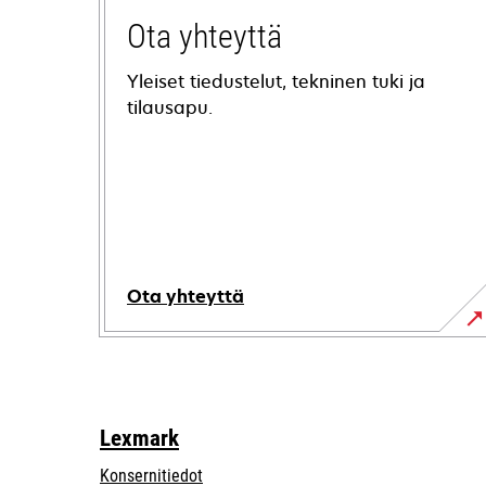
Ota yhteyttä
Yleiset tiedustelut, tekninen tuki ja
tilausapu.
Ota yhteyttä
Lexmark
Konsernitiedot