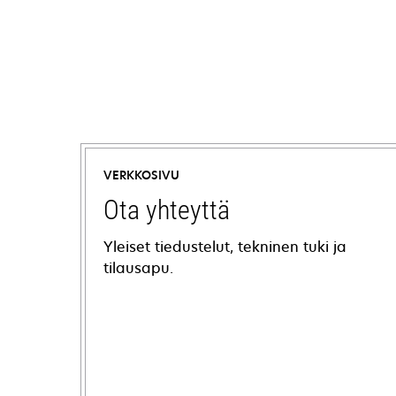
VERKKOSIVU
Ota yhteyttä
Yleiset tiedustelut, tekninen tuki ja
tilausapu.