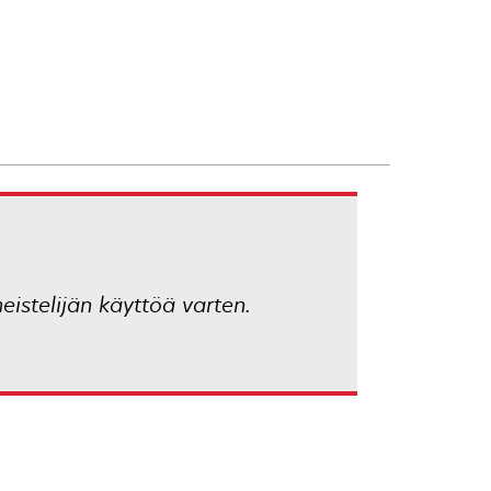
eistelijän käyttöä varten.