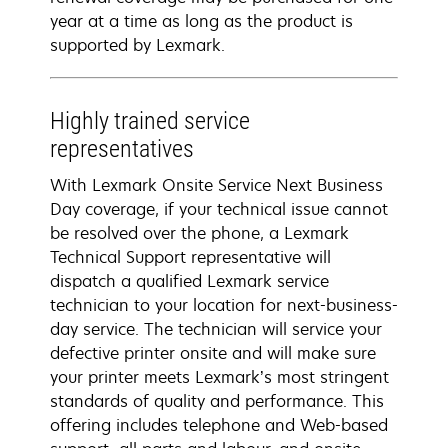
year at a time as long as the product is
supported by Lexmark.
Highly trained service
representatives
With Lexmark Onsite Service Next Business
Day coverage, if your technical issue cannot
be resolved over the phone, a Lexmark
Technical Support representative will
dispatch a qualified Lexmark service
technician to your location for next-business-
day service. The technician will service your
defective printer onsite and will make sure
your printer meets Lexmark’s most stringent
standards of quality and performance. This
offering includes telephone and Web-based