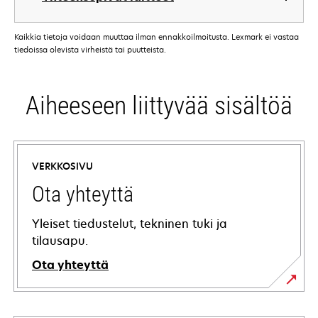
Kaikkia tietoja voidaan muuttaa ilman ennakkoilmoitusta. Lexmark ei vastaa
tiedoissa olevista virheistä tai puutteista.
Aiheeseen liittyvää sisältöä
VERKKOSIVU
Ota yhteyttä
Yleiset tiedustelut, tekninen tuki ja
tilausapu.
Ota yhteyttä