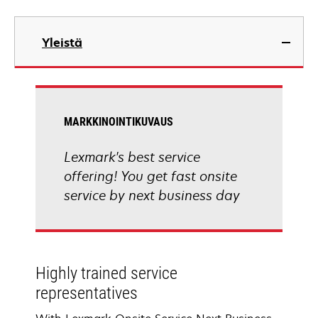
Yleistä
MARKKINOINTIKUVAUS
Lexmark's best service
offering! You get fast onsite
service by next business day
Highly trained service
representatives