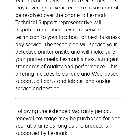
With Lexmark Onsite Service Next Business
Day coverage, if your technical issue cannot
be resolved over the phone, a Lexmark
Technical Support representative will
dispatch a qualified Lexmark service
technician to your location for next-business-
day service. The technician will service your
defective printer onsite and will make sure
your printer meets Lexmark’s most stringent
standards of quality and performance. This
offering includes telephone and Web-based
support, all parts and labour, and onsite
service and testing.
Following the extended-warranty period,
renewal coverage may be purchased for one
year at a time as long as the product is
supported by Lexmark.