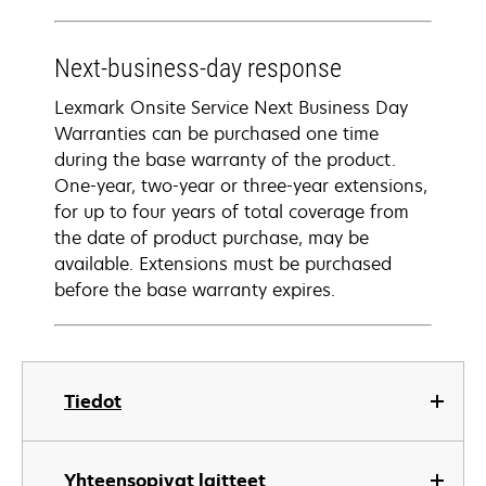
Next-business-day response
Lexmark Onsite Service Next Business Day
Warranties can be purchased one time
during the base warranty of the product.
One-year, two-year or three-year extensions,
for up to four years of total coverage from
the date of product purchase, may be
available. Extensions must be purchased
before the base warranty expires.
Tiedot
Yhteensopivat laitteet