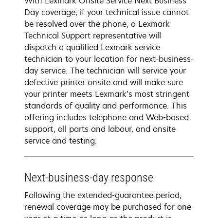
With Lexmark Onsite Service Next Business
Day coverage, if your technical issue cannot
be resolved over the phone, a Lexmark
Technical Support representative will
dispatch a qualified Lexmark service
technician to your location for next-business-
day service. The technician will service your
defective printer onsite and will make sure
your printer meets Lexmark’s most stringent
standards of quality and performance. This
offering includes telephone and Web-based
support, all parts and labour, and onsite
service and testing.
Next-business-day response
Following the extended-guarantee period,
renewal coverage may be purchased for one