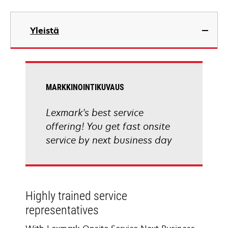
Yleistä
MARKKINOINTIKUVAUS
Lexmark's best service
offering! You get fast onsite
service by next business day
Highly trained service
representatives