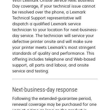
With Lexmark Onsite Service Next Business
Day coverage, if your technical issue cannot
be resolved over the phone, a Lexmark
Technical Support representative will
dispatch a qualified Lexmark service
technician to your location for next-business-
day service. The technician will service your
defective printer onsite and will make sure
your printer meets Lexmark’s most stringent
standards of quality and performance. This
offering includes telephone and Web-based
support, all parts and labour, and onsite
service and testing.
Next-business-day response
Following the extended-guarantee period,
renewal coverage may be purchased for one