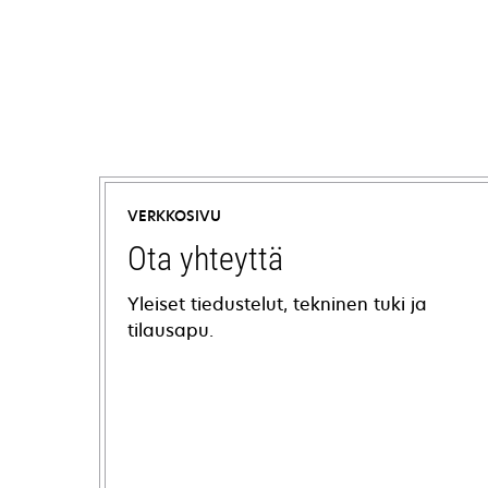
VERKKOSIVU
Ota yhteyttä
Yleiset tiedustelut, tekninen tuki ja
tilausapu.