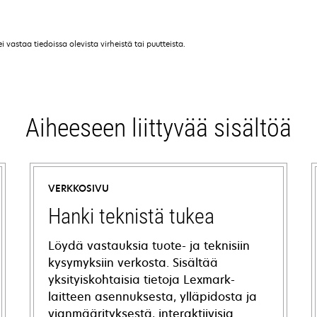
vastaa tiedoissa olevista virheistä tai puutteista.
Aiheeseen liittyvää sisältöä
VERKKOSIVU
Hanki teknistä tukea
Löydä vastauksia tuote- ja teknisiin
kysymyksiin verkosta. Sisältää
yksityiskohtaisia tietoja Lexmark-
laitteen asennuksesta, ylläpidosta ja
vianmäärityksestä, interaktiivisia