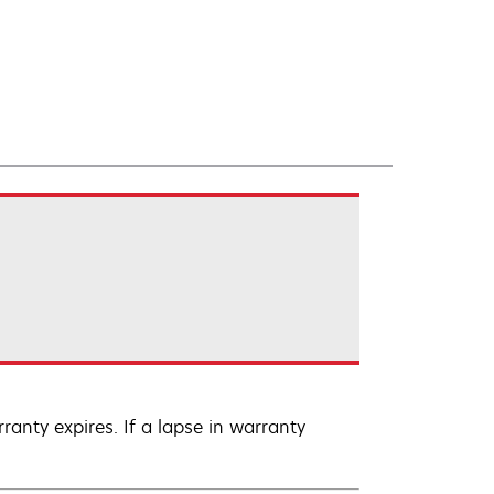
anty expires. If a lapse in warranty