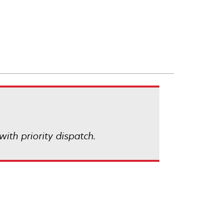
with priority dispatch.