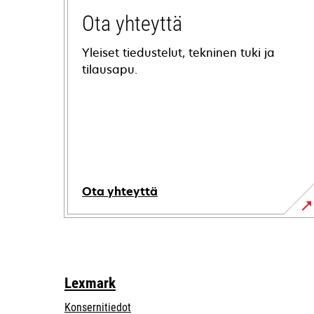
Ota yhteyttä
Yleiset tiedustelut, tekninen tuki ja
tilausapu.
Ota yhteyttä
Lexmark
Konsernitiedot