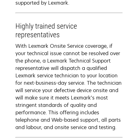
supported by Lexmark.
Highly trained service
representatives
With Lexmark Onsite Service coverage, if
your technical issue cannot be resolved over
the phone, a Lexmark Technical Support
representative will dispatch a qualified
Lexmark service technician to your location
for next-business-day service. The technician
will service your defective device onsite and
will make sure it meets Lexmark’s most
stringent standards of quality and
performance. This offering includes
telephone and Web-based support, all parts
and labour, and onsite service and testing.