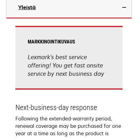
Yleistä
MARKKINOINTIKUVAUS
Lexmark's best service
offering! You get fast onsite
service by next business day
Next-business-day response
Following the extended-warranty period,
renewal coverage may be purchased for one
year at a time as long as the product is