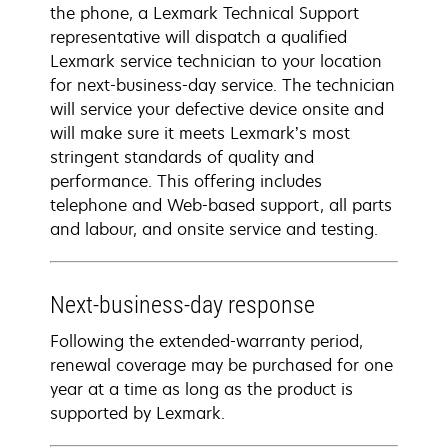
the phone, a Lexmark Technical Support
representative will dispatch a qualified
Lexmark service technician to your location
for next-business-day service. The technician
will service your defective device onsite and
will make sure it meets Lexmark’s most
stringent standards of quality and
performance. This offering includes
telephone and Web-based support, all parts
and labour, and onsite service and testing.
Next-business-day response
Following the extended-warranty period,
renewal coverage may be purchased for one
year at a time as long as the product is
supported by Lexmark.