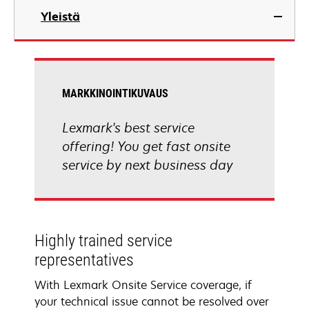
Yleistä
MARKKINOINTIKUVAUS
Lexmark's best service
offering! You get fast onsite
service by next business day
Highly trained service
representatives
With Lexmark Onsite Service coverage, if
your technical issue cannot be resolved over