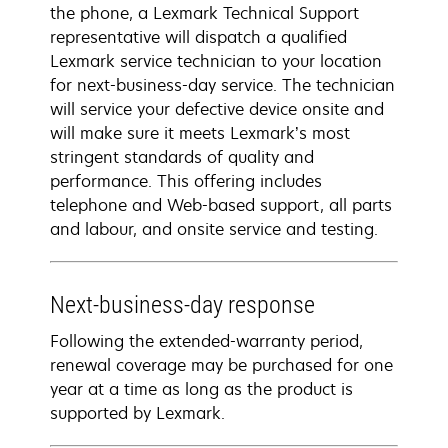
the phone, a Lexmark Technical Support
representative will dispatch a qualified
Lexmark service technician to your location
for next-business-day service. The technician
will service your defective device onsite and
will make sure it meets Lexmark’s most
stringent standards of quality and
performance. This offering includes
telephone and Web-based support, all parts
and labour, and onsite service and testing.
Next-business-day response
Following the extended-warranty period,
renewal coverage may be purchased for one
year at a time as long as the product is
supported by Lexmark.