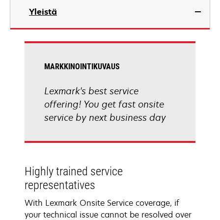
Yleistä
MARKKINOINTIKUVAUS
Lexmark's best service
offering! You get fast onsite
service by next business day
Highly trained service
representatives
With Lexmark Onsite Service coverage, if
your technical issue cannot be resolved over