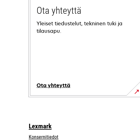
Ota yhteyttä
Yleiset tiedustelut, tekninen tuki ja
tilausapu.
Ota yhteyttä
Lexmark
Konsernitiedot