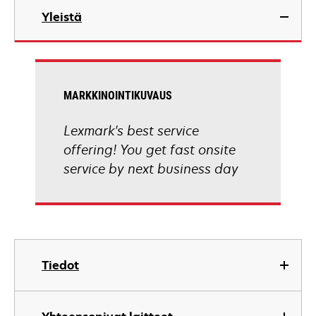
Yleistä
MARKKINOINTIKUVAUS
Lexmark's best service
offering! You get fast onsite
service by next business day
Tiedot